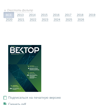
Очистить фильтр
ВСЕ
2013
2014
2015
2016
2017
2018
2019
2020
2021
2022
2023
2024
2025
2026
Подписаться на печатную версию
Скачать pdf