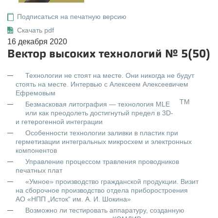
Подписаться на печатную версию
Скачать pdf
16 декабря 2020
Вектор высоких технологий № 5(50)
Технологии не стоят на месте. Они никогда не будут
стоять на месте. Интервью с Алексеем Алексеевичем
Ефремовым
TM
Безмасковая литография — технология MLE
или как преодолеть достигнутый предел в 3D-
и гетерогенной интеграции
Особенности технологии заливки в пластик при
герметизации интегральных микросхем и электронных
компонентов
Управление процессом травления проводников
печатных плат
«Умное» производство гражданской продукции. Визит
на сборочное производство отдела приборостроения
АО «НПП „Исток“ им. А. И. Шокина»
Возможно ли тестировать аппаратуру, созданную