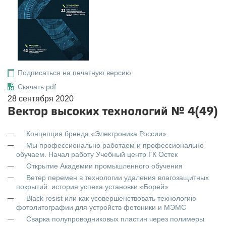
Подписаться на печатную версию
Скачать pdf
28 сентября 2020
Вектор высоких технологий № 4(49)
Концепция бренда «Электроника России»
Мы профессионально работаем и профессионально
обучаем. Начал работу Учебный центр ГК Остек
Открытие Академии промышленного обучения
Ветер перемен в технологии удаления влагозащитных
покрытий: история успеха установки «Борей»
Black resist или как усовершенствовать технологию
фотолитографии для устройств фотоники и МЭМС
Сварка полупроводниковых пластин через полимеры