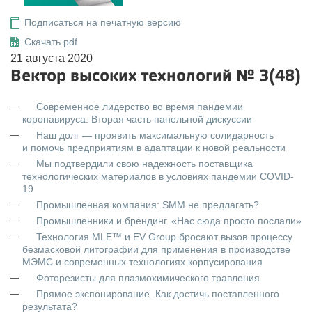
Подписаться на печатную версию
Скачать pdf
21 августа 2020
Вектор высоких технологий № 3(48)
Современное лидерство во время пандемии
коронавируса. Вторая часть панельной дискуссии
Наш долг — проявить максимальную солидарность
и помочь предприятиям в адаптации к новой реальности
Мы подтвердили свою надежность поставщика
технологических материалов в условиях пандемии COVID-
19
Промышленная компания: SMM не предлагать?
Промышленники и брендинг. «Нас сюда просто послали»
Технология MLE™ и EV Group бросают вызов процессу
безмасковой литографии для применения в производстве
МЭМС и современных технологиях корпусирования
Фоторезисты для плазмохимического травления
Прямое экспонирование. Как достичь поставленного
результата?