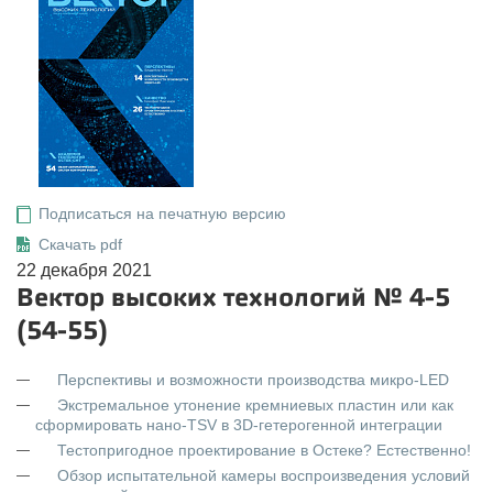
Подписаться на печатную версию
Скачать pdf
22 декабря 2021
Вектор высоких технологий № 4-5
(54-55)
Перспективы и возможности производства микро-LED
Экстремальное утонение кремниевых пластин или как
сформировать нано-TSV в 3D-гетерогенной интеграции
Тестопригодное проектирование в Остеке? Естественно!
Обзор испытательной камеры воспроизведения условий