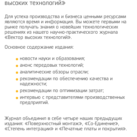
высоких технологий»
Для успеха производства и бизнеса ценными ресурсами
являются время и информация. Вы можете первыми на
рынке получать знания о новейших технологических
решениях из нашего научно-практического журнала
«Вектор высоких технологий».
Основное содержание издания:
новости науки и образования;
анонс передовых технологий;
аналитические обзоры отрасли;
рекомендации по обеспечению качества и
надежности;
рекомендации по оптимизации затрат;
интервью с представителями производственных
предприятий.
Журнал объединил в себе четыре наших предыдущих
издания: «Поверхностный монтаж», «Со-Единение»,
«Степень интеграции» и «Печатные платы и покрытия».