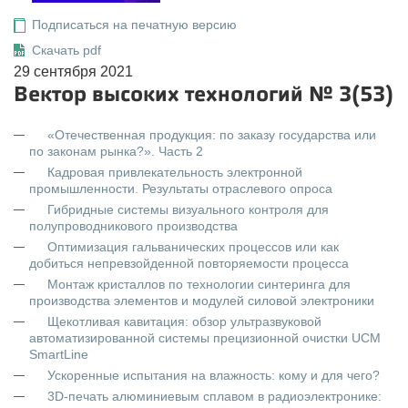
Подписаться на печатную версию
Скачать pdf
29 сентября 2021
Вектор высоких технологий № 3(53)
«Отечественная продукция: по заказу государства или
по законам рынка?». Часть 2
Кадровая привлекательность электронной
промышленности. Результаты отраслевого опроса
Гибридные системы визуального контроля для
полупроводникового производства
Оптимизация гальванических процессов или как
добиться непревзойденной повторяемости процесса
Монтаж кристаллов по технологии синтеринга для
производства элементов и модулей силовой электроники
Щекотливая кавитация: обзор ультразвуковой
автоматизированной системы прецизионной очистки UCM
SmartLine
Ускоренные испытания на влажность: кому и для чего?
3D-печать алюминиевым сплавом в радиоэлектронике: