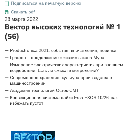
Подписаться на печатную версию
Скачать pdf
28 марта 2022
Вектор высоких технологий № 1
(56)
Productronica 2021: события, впечатления, новинки
Графен – продолжение «жизни» закона Мура
Измерение электрических характеристик при внешнем
воздействии. Есть ли смысл в метрологии?
Современное хранение: культура производства в
машиностроении
Академия технологий Остек-СМТ
Конвекционная система пайки Ersa EXOS 10/26: как
избежать пустот