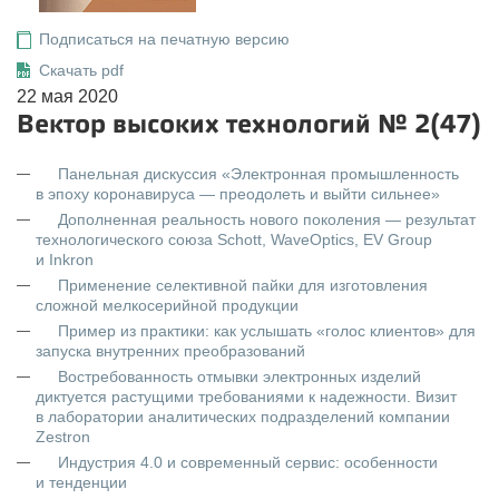
Подписаться на печатную версию
Скачать pdf
22 мая 2020
Вектор высоких технологий № 2(47)
Панельная дискуссия «Электронная промышленность
в эпоху коронавируса — преодолеть и выйти сильнее»
Дополненная реальность нового поколения — результат
технологического союза Schott, WaveOptics, EV Group
и Inkron
Применение селективной пайки для изготовления
сложной мелкосерийной продукции
Пример из практики: как услышать «голос клиентов» для
запуска внутренних преобразований
Востребованность отмывки электронных изделий
диктуется растущими требованиями к надежности. Визит
в лаборатории аналитических подразделений компании
Zestron
Индустрия 4.0 и современный сервис: особенности
и тенденции