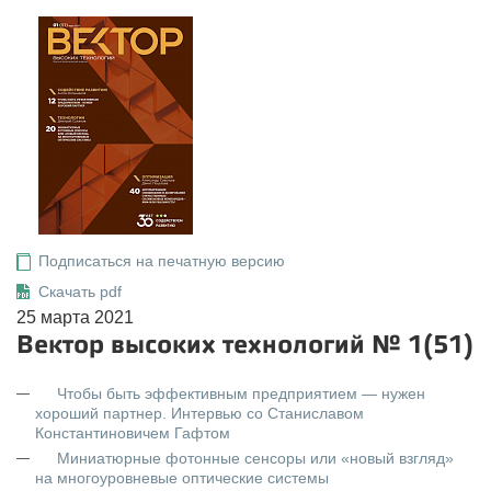
Подписаться на печатную версию
Скачать pdf
25 марта 2021
Вектор высоких технологий № 1(51)
Чтобы быть эффективным предприятием — нужен
хороший партнер. Интервью со Станиславом
Константиновичем Гафтом
Миниатюрные фотонные сенсоры или «новый взгляд»
на многоуровневые оптические системы