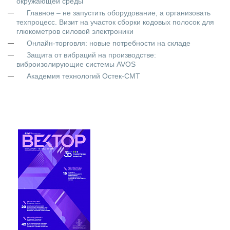
окружающей среды
Главное – не запустить оборудование, а организовать
техпроцесс. Визит на участок сборки кодовых полосок для
глюкометров силовой электроники
Онлайн-торговля: новые потребности на складе
Защита от вибраций на производстве:
виброизолирующие системы AVOS
Академия технологий Остек-СМТ