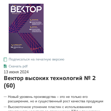
Подписаться на печатную версию
Скачать pdf
13 июня 2024
Вектор высоких технологий № 2
(60)
Новый уровень производства – это не только его
расширение, но и существенный рост качества продукции
Высокоточное утонение пластин с использованием