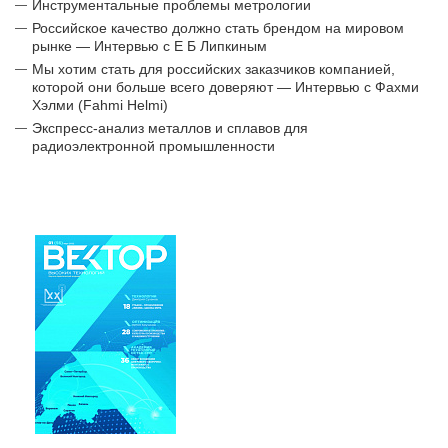
Инструментальные проблемы метрологии
Российское качество должно стать брендом на мировом
рынке — Интервью с Е Б Липкиным
Мы хотим стать для российских заказчиков компанией,
которой они больше всего доверяют — Интервью с Фахми
Хэлми (Fahmi Helmi)
Экспресс-анализ металлов и сплавов для
радиоэлектронной промышленности