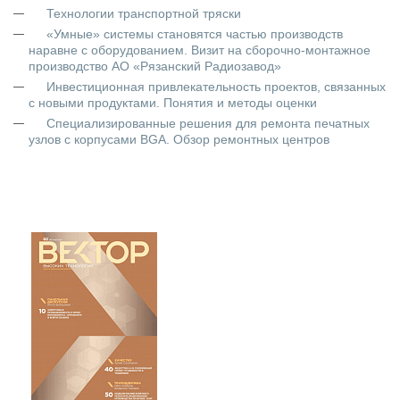
Технологии транспортной тряски
«Умные» системы становятся частью производств
наравне с оборудованием. Визит на сборочно-монтажное
производство АО «Рязанский Радиозавод»
Инвестиционная привлекательность проектов, связанных
с новыми продуктами. Понятия и методы оценки
Специализированные решения для ремонта печатных
узлов с корпусами BGA. Обзор ремонтных центров