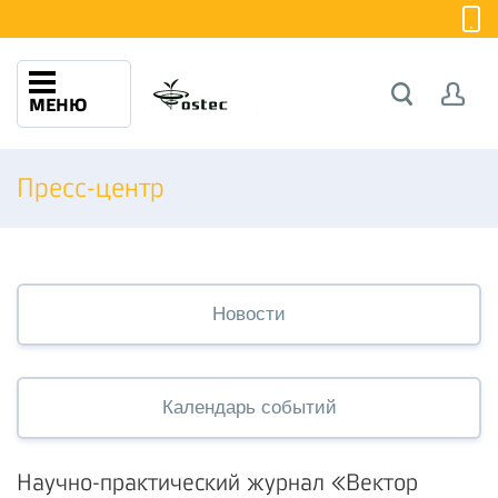
МЕНЮ
Пресс-центр
Новости
Календарь событий
Научно-практический журнал «Вектор