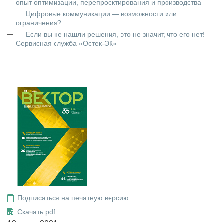
опыт оптимизации, перепроектирования и производства
Цифровые коммуникации — возможности или
ограничения?
Если вы не нашли решения, это не значит, что его нет!
Сервисная служба «Остек-ЭК»
Подписаться на печатную версию
Скачать pdf