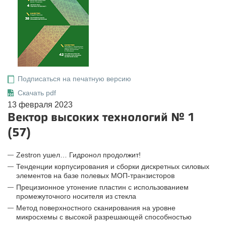
Подписаться на печатную версию
Скачать pdf
13 февраля 2023
Вектор высоких технологий № 1
(57)
Zestron ушел… Гидронол продолжит!
Тенденции корпусирования и сборки дискретных силовых
элементов на базе полевых МОП-транзисторов
Прецизионное утонение пластин с использованием
промежуточного носителя из стекла
Метод поверхностного сканирования на уровне
микросхемы с высокой разрешающей способностью