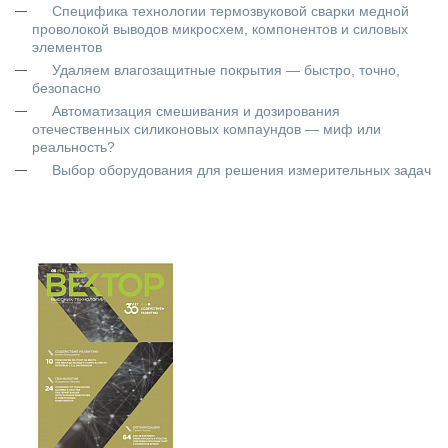
Специфика технологии термозвуковой сварки медной
проволокой выводов микросхем, компонентов и силовых
элементов
Удаляем влагозащитные покрытия — быстро, точно,
безопасно
Автоматизация смешивания и дозирования
отечественных силиконовых компаундов — миф или
реальность?
Выбор оборудования для решения измерительных задач