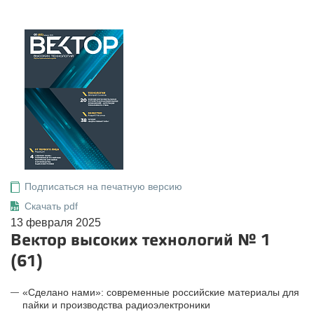
Подписаться на печатную версию
Скачать pdf
13 февраля 2025
Вектор высоких технологий № 1
(61)
«Сделано нами»: современные российские материалы для
пайки и производства радиоэлектроники