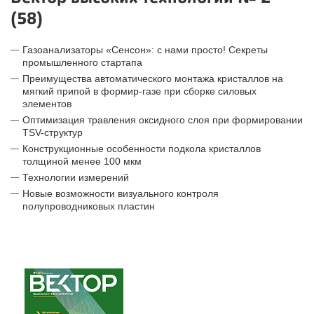
(58)
Газоанализаторы «Сенсон»: с нами просто! Секреты
промышленного стартапа
Преимущества автоматического монтажа кристаллов на
мягкий припой в формир-газе при сборке силовых
элементов
Оптимизация травления оксидного слоя при формировании
TSV-структур
Конструкционные особенности подкола кристаллов
толщиной менее 100 мкм
Технологии измерений
Новые возможности визуального контроля
полупроводниковых пластин