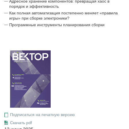
Адресное хранение компонентов: превращая хаос в
порядок и эффективность
Как полная автоматизация постепенно меняет «правила
игры» при сборке электроники?
Программные инструменты планирования сборки
Подписаться на печатную версию
Скачать pdf