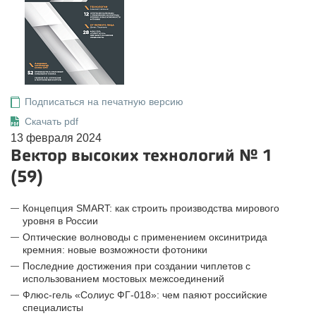
Подписаться на печатную версию
Скачать pdf
13 февраля 2024
Вектор высоких технологий № 1
(59)
Концепция SMART: как строить производства мирового
уровня в России
Оптические волноводы с применением оксинитрида
кремния: новые возможности фотоники
Последние достижения при создании чиплетов с
использованием мостовых межсоединений
Флюс-гель «Солиус ФГ-018»: чем паяют российские
специалисты