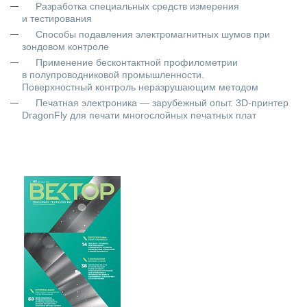
Разработка специальных средств измерения
и тестирования
Способы подавления электромагнитных шумов при
зондовом контроле
Применение бесконтактной профилометрии
в полупроводниковой промышленности.
Поверхностный контроль неразрушающим методом
Печатная электроника — зарубежный опыт. 3D-принтер
DragonFly для печати многослойных печатных плат