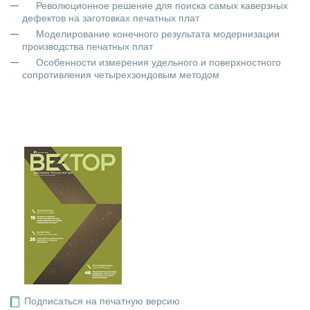
Революционное решение для поиска самых каверзных
дефектов на заготовках печатных плат
Моделирование конечного результата модернизации
производства печатных плат
Особенности измерения удельного и поверхностного
сопротивления четырехзондовым методом
Подписаться на печатную версию