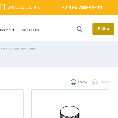
+7 495 788-44-44
ЗАКАЗАТЬ ЗВОНОК
Войти
знаний
Контакты
е материалы для пайки
Список
Таблица