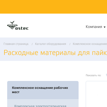
Компания
Главная страница
Каталог оборудования
Комплексное оснащение
Расходные материалы для пай
Показать по:
Комплексное оснащение рабочих
мест
Комплексная электростатическая