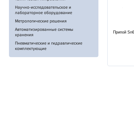
Научно-исследовательское и
лабораторное оборудование
Метрологические решения
Характер
Автоматизированные системы
Припой Sn6
хранения
Пневматические и гидравлические
комплектующие