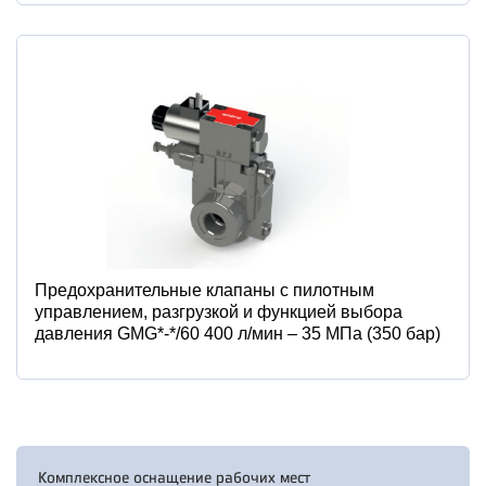
Предохранительные клапаны с пилотным
управлением, разгрузкой и функцией выбора
давления GMG*-*/60 400 л/мин – 35 МПа (350 бар)
Комплексное оснащение рабочих мест