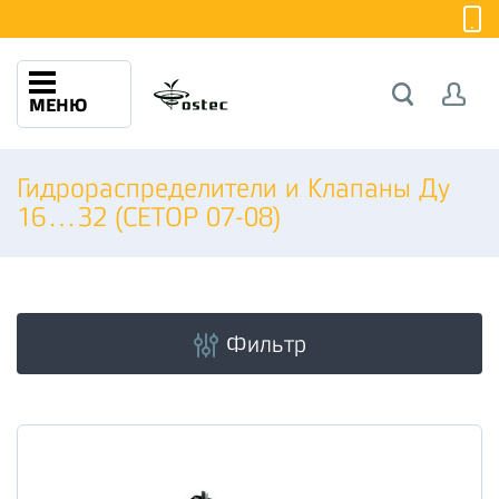
МЕНЮ
Гидрораспределители и Клапаны Ду
16…32 (CETOP 07-08)
Фильтр