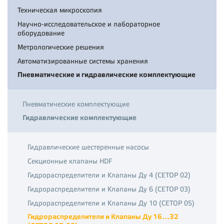
Техническая микроскопия
Научно-исследовательское и лабораторное
оборудование
Метрологические решения
Автоматизированные системы хранения
Пневматические и гидравлические комплектующие
Пневматические комплектующие
Гидравлические комплектующие
Гидравлические шестеренные насосы
Секционные клапаны HDF
Гидрораспределители и Клапаны Ду 4 (CETOP 02)
Гидрораспределители и Клапаны Ду 6 (CETOP 03)
Гидрораспределители и Клапаны Ду 10 (CETOP 05)
Гидрораспределители и Клапаны Ду 16…32