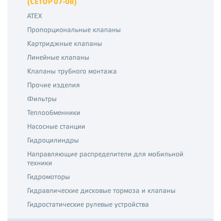
(CETOP 07-08)
ATEX
Пропорциональные клапаны
Картриджные клапаны
Линейные клапаны
Клапаны трубного монтажа
Прочие изделия
Фильтры
Теплообменники
Насосные станции
Гидроцилиндры
Направляющие распределители для мобильной
техники
Гидромоторы
Гидравлические дисковые тормоза и клапаны
Гидростатические рулевые устройства