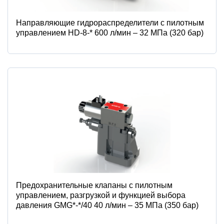
Направляющие гидрораспределители с пилотным
управлением HD-8-* 600 л/мин – 32 МПа (320 бар)
Предохранительные клапаны с пилотным
управлением, разгрузкой и функцией выбора
давления GMG*-*/40 40 л/мин – 35 МПа (350 бар)