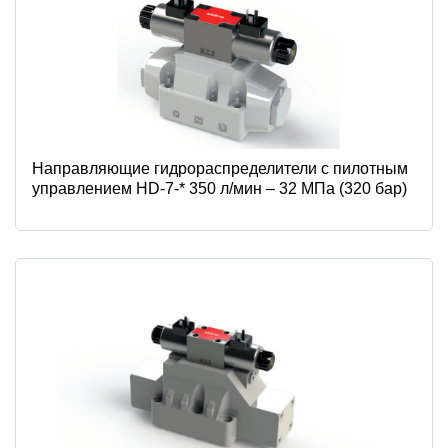
Направляющие гидрораспределители с пилотным
управлением HD-7-* 350 л/мин – 32 МПа (320 бар)