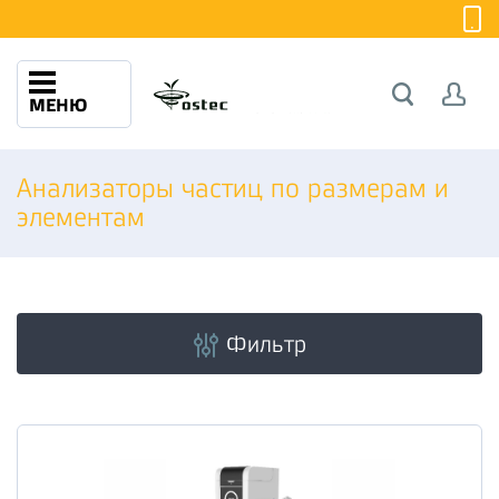
МЕНЮ
Анализаторы частиц по размерам и
элементам
Фильтр