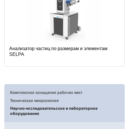
Анализатор частиц по размерам и элементам
SELPA
Комплексное оснащение рабочих мест
Техническая микроскопия
Научно-исследовательское и лабораторное
оборудование