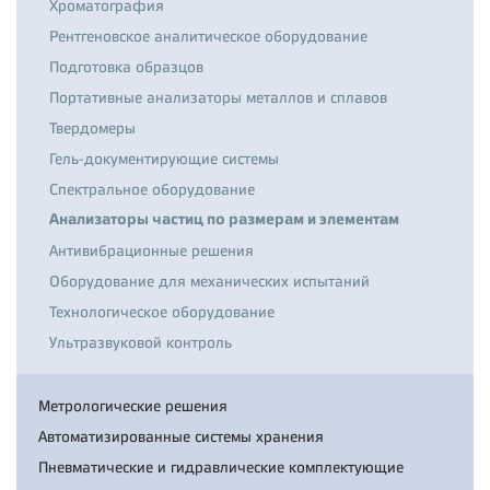
Хроматография
Рентгеновское аналитическое оборудование
Подготовка образцов
Портативные анализаторы металлов и сплавов
Твердомеры
Гель-документирующие системы
Спектральное оборудование
Анализаторы частиц по размерам и элементам
Антивибрационные решения
Оборудование для механических испытаний
Технологическое оборудование
Ультразвуковой контроль
Метрологические решения
Автоматизированные системы хранения
Пневматические и гидравлические комплектующие