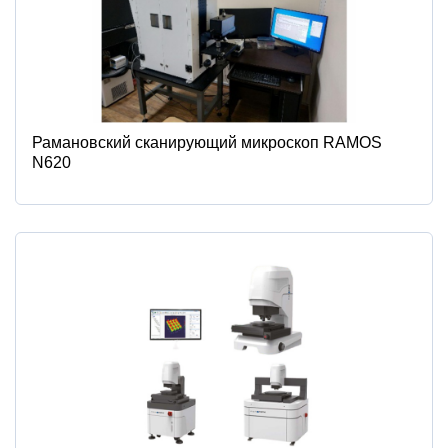
Рамановский сканирующий микроскоп RAMOS
N620