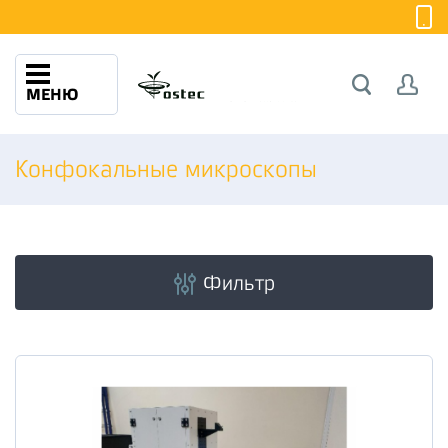
МЕНЮ
Конфокальные микроскопы
Фильтр