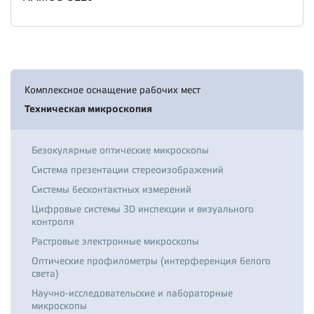
Комплексное оснащение рабочих мест
Техническая микроскопия
Безокулярные оптические микроскопы
Система презентации стереоизображений
Системы бесконтактных измерений
Цифровые системы 3D инспекции и визуального
контроля
Растровые электронные микроскопы
Оптические профилометры (интерференция белого
света)
Научно-исследовательские и лабораторные
микроскопы