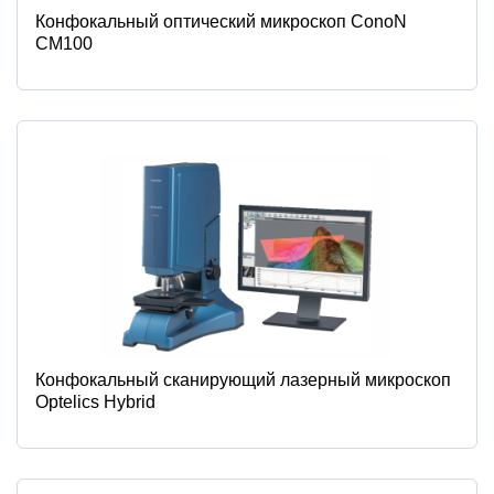
Конфокальный оптический микроскоп ConoN
CM100
Конфокальный сканирующий лазерный микроскоп
Optelics Hybrid