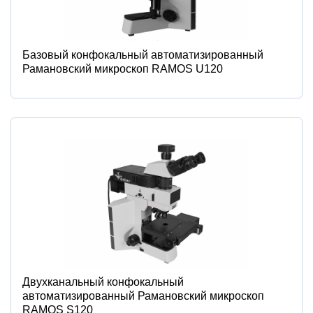
Базовый конфокальный автоматизированный
Рамановский микроскоп RAMOS U120
Двухканальный конфокальный
автоматизированный Рамановский микроскоп
RAMOS S120