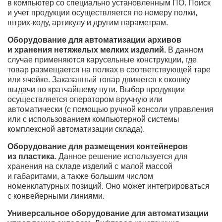
в компьютер со специально установленным ПО. Поиск
и учет продукции осуществляется по номеру полки,
штрих-коду, артикулу и другим параметрам.
Оборудование для автоматизации архивов
и хранения нетяжелых мелких изделий.
В данном
случае применяются карусельные конструкции, где
товар размещается на полках в соответствующей таре
или ячейке. Заказанный товар движется к окошку
выдачи по кратчайшему пути. Выбор продукции
осуществляется оператором вручную или
автоматически (с помощью ручной консоли управления
или с использованием компьютерной системы
комплексной автоматизации склада).
Оборудование для размещения контейнеров
из пластика
. Данное решение используется для
хранения на складе изделий с малой массой
и габаритами, а также большим числом
номенклатурных позиций. Оно может интегрироваться
с конвейерными линиями.
Универсальное оборудование для автоматизации