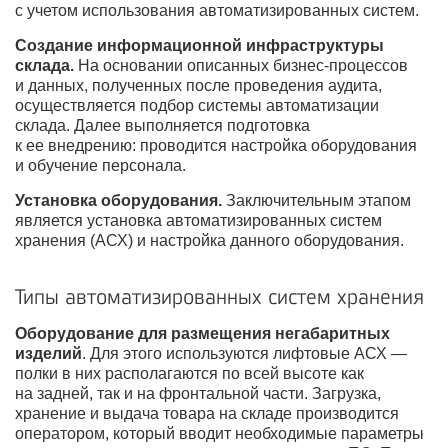
с учетом использования автоматизированных систем.
Создание информационной инфраструктуры
склада.
На основании описанных бизнес-процессов
и данных, полученных после проведения аудита,
осуществляется подбор системы автоматизации
склада. Далее выполняется подготовка
к ее внедрению: проводится настройка оборудования
и обучение персонала.
Установка оборудования.
Заключительным этапом
является установка автоматизированных систем
хранения (АСХ) и настройка данного оборудования.
Типы автоматизированных систем хранения
Оборудование для размещения негабаритных
изделий
. Для этого используются лифтовые АСХ —
полки в них располагаются по всей высоте как
на задней, так и на фронтальной части. Загрузка,
хранение и выдача товара на складе производится
оператором, который вводит необходимые параметры