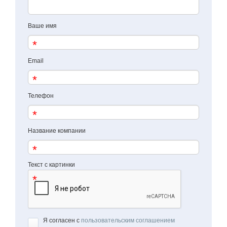
Ваше имя
Email
Телефон
Название компании
Текст с картинки
Я согласен с
пользовательским соглашением