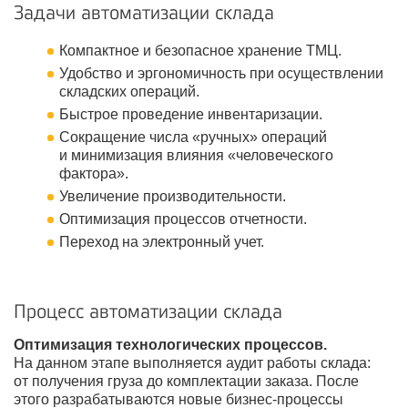
Задачи автоматизации склада
Компактное и безопасное хранение ТМЦ.
Удобство и эргономичность при осуществлении
складских операций.
Быстрое проведение инвентаризации.
Сокращение числа «ручных» операций
и минимизация влияния «человеческого
фактора».
Увеличение производительности.
Оптимизация процессов отчетности.
Переход на электронный учет.
Процесс автоматизации склада
Оптимизация технологических процессов.
На данном этапе выполняется аудит работы склада:
от получения груза до комплектации заказа. После
этого разрабатываются новые бизнес-процессы