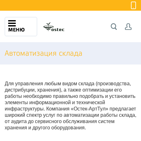
МЕНЮ
Автоматизация склада
Для управления любым видом склада (производства,
дистрибуции, хранения), а также оптимизации его
работы необходимо правильно подобрать и установить
элементы информационной и технической
инфраструктуры. Компания «Остек-АртТул» предлагает
широкий спектр услуг по автоматизации работы склада,
от аудита до сервисного обслуживания систем
хранения и другого оборудования.