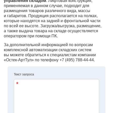
управления складом
. Лифтовая конструкция,
применяемая в данном случае, подходит для
размещения товаров различного вида, массы
и габаритов. Продукция располагается на полках,
которые находятся на задней и фронтальной части
по всей ее высоте. Загрузка/выгрузка, размещение,
а также выдача товара на складе осуществляется
оператором при помощи ПК.
За дополнительной информацией по вопросам
комплексной автоматизации складских систем
вы можете обратиться к специалистам компании
«Остек-АртТул» по телефону
+7 (495) 788-44-44.
Текст запроса