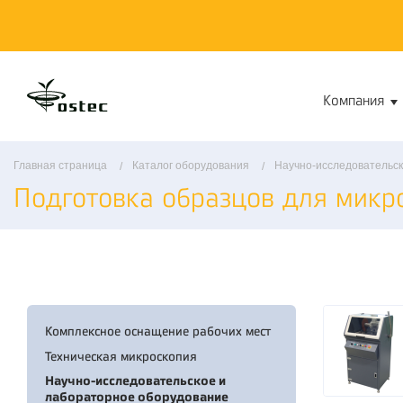
Компания
Главная страница
Каталог оборудования
Научно-исследовательск
Подготовка образцов для микр
Комплексное оснащение рабочих мест
Техническая микроскопия
Научно-исследовательское и
лабораторное оборудование