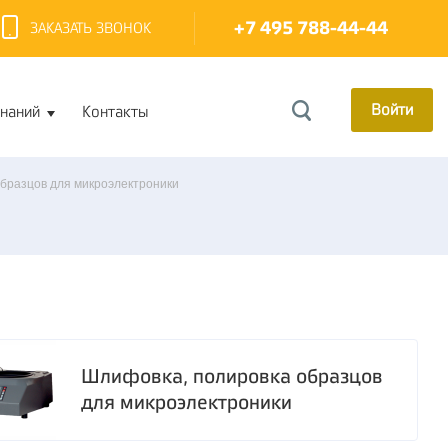
+7 495 788-44-44
ЗАКАЗАТЬ ЗВОНОК
Войти
знаний
Контакты
образцов для микроэлектроники
Шлифовка, полировка образцов
для микроэлектроники