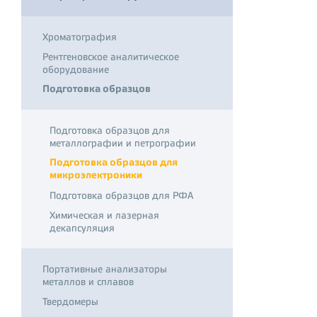
Хроматография
Рентгеновское аналитическое
оборудование
Подготовка образцов
Подготовка образцов для
металлографии и петрографии
Подготовка образцов для
микроэлектроники
Подготовка образцов для РФА
Химическая и лазерная
декапсуляция
Портативные анализаторы
металлов и сплавов
Твердомеры