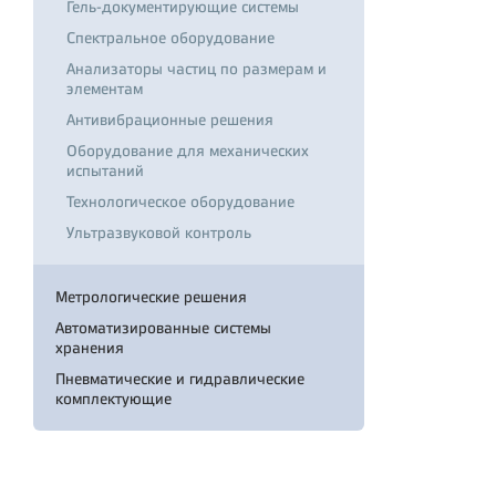
Гель-документирующие системы
Спектральное оборудование
Анализаторы частиц по размерам и
элементам
Антивибрационные решения
Оборудование для механических
испытаний
Технологическое оборудование
Ультразвуковой контроль
Метрологические решения
Автоматизированные системы
хранения
Пневматические и гидравлические
комплектующие