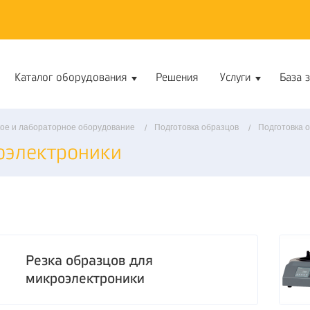
Каталог оборудования
Решения
Услуги
База 
ое и лабораторное оборудование
Подготовка образцов
Подготовка 
оэлектроники
Резка образцов для
микроэлектроники