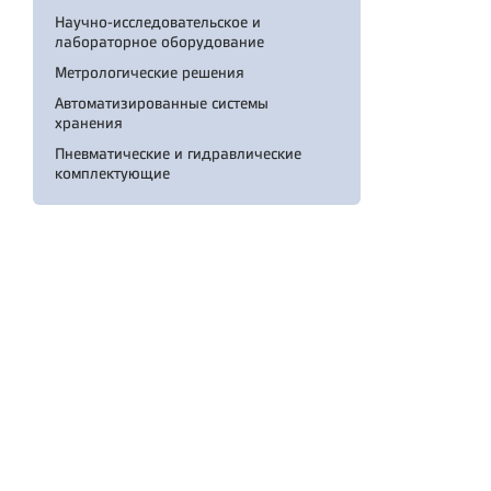
Научно-исследовательское и
лабораторное оборудование
Метрологические решения
Автоматизированные системы
хранения
Пневматические и гидравлические
комплектующие