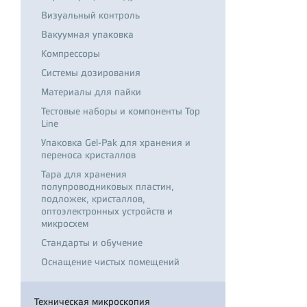
Визуальный контроль
Вакуумная упаковка
Компрессоры
Системы дозирования
Материалы для пайки
Тестовые наборы и компоненты Top
Line
Упаковка Gel-Pak для хранения и
переноса кристаллов
Тара для хранения
полупроводниковых пластин,
подложек, кристаллов,
оптоэлектронных устройств и
микросхем
Стандарты и обучение
Оснащение чистых помещений
Техническая микроскопия