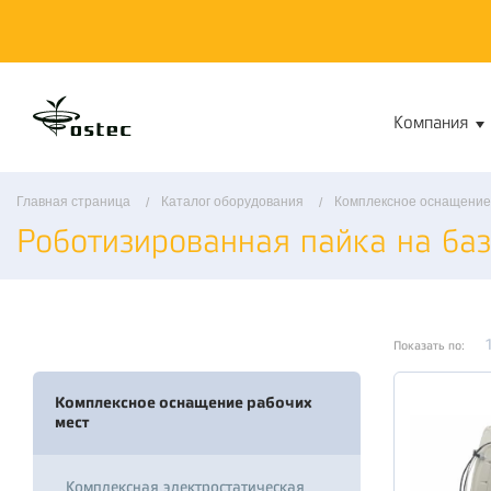
Компания
Главная страница
Каталог оборудования
Комплексное оснащение
Роботизированная пайка на ба
Показать по:
Комплексное оснащение рабочих
мест
Комплексная электростатическая