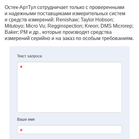
Остек-АртТул сотрудничает только с проверенными
и надежными поставщиками измерительных систем
и средств измерений: Renishaw; Taylor Hobson;
Mitutoyo; Micro Vu; Regginspection; Kreon; DMS Microrep;
Baker; PM и др., которые производят средства
измерений серийно и на заказ по особым требованиям.
Текст запроса
Ваше имя