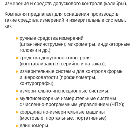
измерения и средств допускового контроля (калибры).
Компания предлагает для оснащения производств
такие средства измерений и измерительные системы,
как:
ручные средства измерений
(штангенинструмент, микрометры, индикаторные
головки и др.);
средства допускового контроля
(изготавливаются серийно и на заказ);
измерительные системы для контроля формы
и шероховатости (профилометры,
контурографы);
измерительно-инспекционные системы;
мультисенсорные измерительные системы
с численно-программным управлением (ЧПУ);
координатно-измерительные машины
(мостовые, портальные, портативные);
длинномеры.