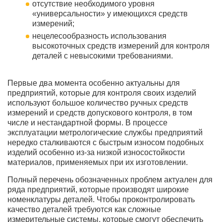
отсутствие необходимого уровня
«универсальности» у имеющихся средств
измерений;
нецелесообразность использования
высокоточных средств измерений для контроля
деталей с невысокими требованиями.
Первые два момента особенно актуальны для
предприятий, которые для контроля своих изделий
используют большое количество ручных средств
измерений и средств допускового контроля, в том
числе и нестандартной формы. В процессе
эксплуатации метрологические службы предприятий
нередко сталкиваются с быстрым износом подобных
изделий особенно из-за низкой износостойкости
материалов, применяемых при их изготовлении.
Полный перечень обозначенных проблем актуален для
ряда предприятий, которые производят широкие
номенклатуры деталей. Чтобы проконтролировать
качество деталей требуются как сложные
измерительные системы, которые смогут обеспечить