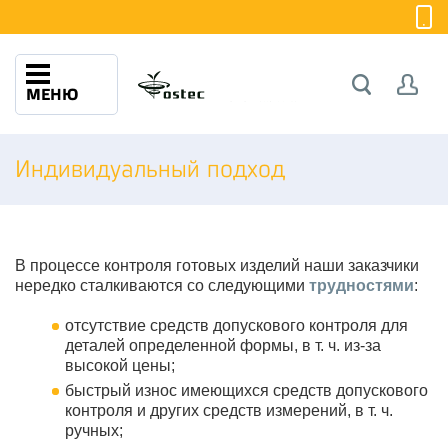
МЕНЮ
Индивидуальный подход
В процессе контроля готовых изделий наши заказчики
нередко сталкиваются со следующими
трудностями
:
отсутствие средств допускового контроля для
деталей определенной формы, в т. ч. из-за
высокой цены;
быстрый износ имеющихся средств допускового
контроля и других средств измерений, в т. ч.
ручных;