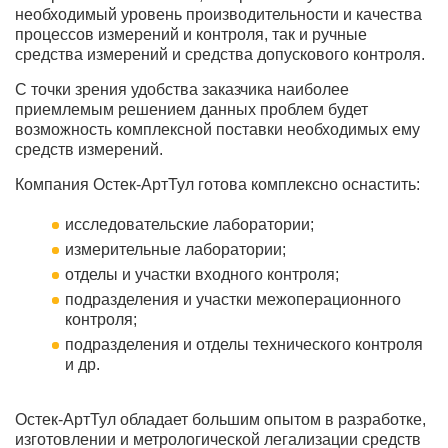
необходимый уровень производительности и качества
процессов измерений и контроля, так и ручные
средства измерений и средства допускового контроля.
С точки зрения удобства заказчика наиболее
приемлемым решением данных проблем будет
возможность комплексной поставки необходимых ему
средств измерений.
Компания Остек-АртТул готова комплексно оснастить:
исследовательские лаборатории;
измерительные лаборатории;
отделы и участки входного контроля;
подразделения и участки межоперационного
контроля;
подразделения и отделы технического контроля
и др.
Остек-АртТул обладает большим опытом в разработке,
изготовлении и метрологической легализации средств