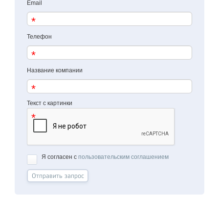
Email
Телефон
Название компании
Текст с картинки
Я согласен с
пользовательским соглашением