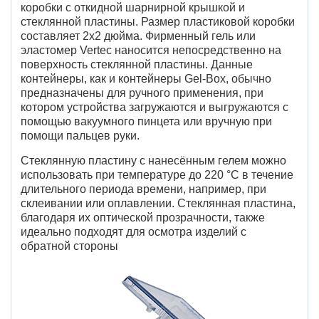
коробки с откидной шарнирной крышкой и
стеклянной пластины. Размер пластиковой коробки
составляет 2х2 дюйма. Фирменный гель или
эластомер Vertec наносится непосредственно на
поверхность стеклянной пластины. Данные
контейнеры, как и контейнеры Gel-Box, обычно
предназначены для ручного применения, при
котором устройства загружаются и выгружаются с
помощью вакуумного пинцета или вручную при
помощи пальцев руки.
Стеклянную пластину с нанесённым гелем можно
использовать при температуре до 220 °C в течение
длительного периода времени, например, при
склеивании или оплавлении. Стеклянная пластина,
благодаря их оптической прозрачности, также
идеально подходят для осмотра изделий с
обратной стороны