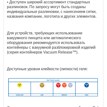
• Доступен широкий ассортимент стандартных
разлиновок. По запросу могут быть созданы
индивидуальные разлиновки, с нанесением сетки,
названия компании, логотипа и других элементов.
Для устройств, требующих использование
вакуумного пинцета или автоматического
оборудования рекомендуется использовать
контейнеры с вакуумной разблокировкой изделий
(серия контейнеров Vacuum Release™).
Доступные уровни клейкости (липкости) геля: