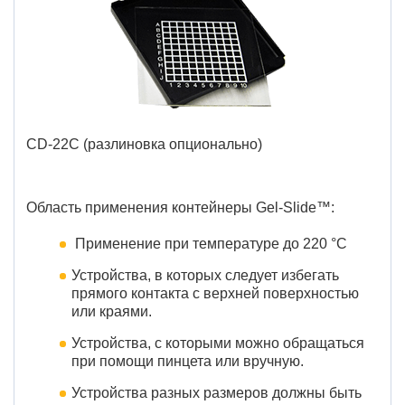
CD-22C (разлиновка опционально)
Область применения контейнеры Gel-Slide™:
Применение при температуре до 220 °C
Устройства, в которых следует избегать
прямого контакта с верхней поверхностью
или краями.
Устройства, с которыми можно обращаться
при помощи пинцета или вручную.
Устройства разных размеров должны быть