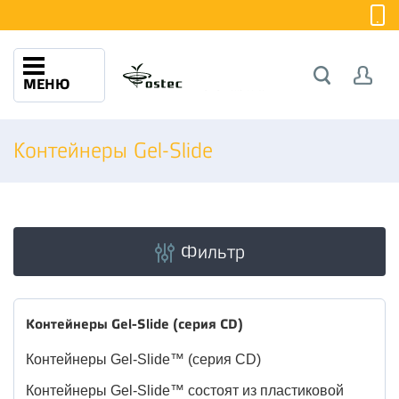
МЕНЮ
Контейнеры Gel-Slide
Фильтр
Контейнеры Gel-Slide (серия CD)
Контейнеры Gel-Slide™ (серия CD)
Контейнеры Gel-Slide™ состоят из пластиковой