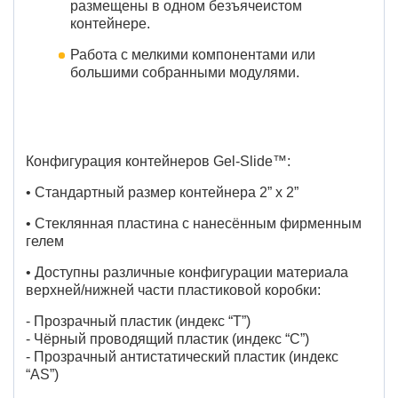
размещены в одном безъячеистом
контейнере.
Работа с мелкими компонентами или
большими собранными модулями.
Конфигурация контейнеров Gel-Slide™:
• Стандартный размер контейнера 2” x 2”
• Стеклянная пластина с нанесённым фирменным
гелем
• Доступны различные конфигурации материала
верхней/нижней части пластиковой коробки:
- Прозрачный пластик (индекс “T”)
- Чёрный проводящий пластик (индекс “C”)
- Прозрачный антистатический пластик (индекс
“AS”)