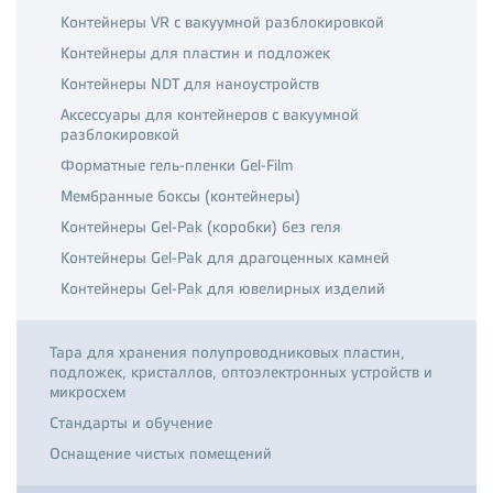
Контейнеры VR с вакуумной разблокировкой
Контейнеры для пластин и подложек
Контейнеры NDT для наноустройств
Аксессуары для контейнеров с вакуумной
разблокировкой
Форматные гель-пленки Gel-Film
Мембранные боксы (контейнеры)
Контейнеры Gel-Pak (коробки) без геля
Контейнеры Gel-Pak для драгоценных камней
Контейнеры Gel-Pak для ювелирных изделий
Тара для хранения полупроводниковых пластин,
подложек, кристаллов, оптоэлектронных устройств и
микросхем
Стандарты и обучение
Оснащение чистых помещений