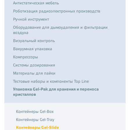
Антистатическая мебель
Роботизация радиоэлектронных производств
Ручной инструмент
Оборудование для дымоудаления и фильтрации
воздуха
Визуальный контроль
Вакуумная упаковка
Компрессоры
Системы дозирования
Материалы для пайки
Тестовые наборы и компоненты Top Line
Упаковка Gel-Pak для хранения и переноса
кристаллов
Контейнеры Gel-Box
Контейнеры Gel-Tray
Контейнеры Gel-Slide