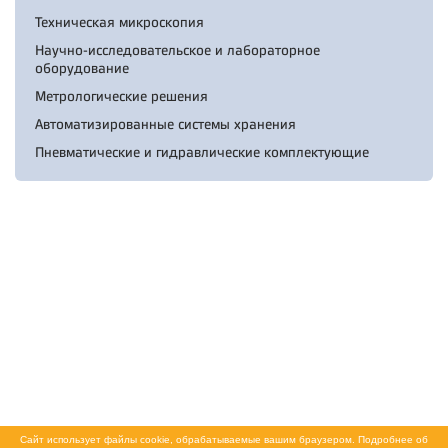
Техническая микроскопия
Научно-исследовательское и лабораторное
оборудование
Метрологические решения
Автоматизированные системы хранения
Пневматические и гидравлические комплектующие
Сайт использует файлы cookie, обрабатываемые вашим браузером. Подробнее об