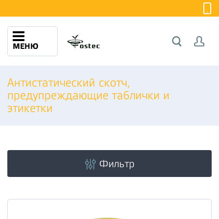
МЕНЮ
Антистатический скотч,
предупреждающие таблички и
этикетки
Фильтр