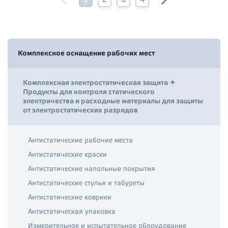
Комплексное оснащение рабочих мест
Комплексная электростатическая защита ✦
Продукты для контроля статического
электричества и расходные материалы для защиты
от электростатических разрядов
Антистатические рабочие места
Антистатические краски
Антистатические напольные покрытия
Антистатические стулья и табуреты
Антистатические коврики
Антистатическая упаковка
Измерительное и испытательное оборудование