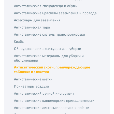
Антистатическая спецодежда и обувь
Антистатические браслеты заземления и провода
Аксессуары для заземления
Антистатическая тара
Антистатические системы транспортировки
Свабы
Оборудование и аксессуары для уборки
Антистатические материалы для уборки и
обслуживания
Антистатический скотч, предупреждающие
таблички и этикетки
Антистатические щетки
Ионизаторы воздуха
Антистатический ручной инструмент
Антистатические канцелярские принадлежности
Антистатические листовые пластики и плёнки