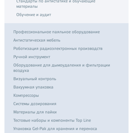
Стандарты по антистатике и обучающие
материалы
Обучение и аудит
Профессиональное паяльное оборудование
Антистатическая мебель
Роботизация радиоэлектронных производств
Ручной инструмент
Оборудование для дымоудаления и фильтрации
воздуха
Визуальный контроль
Вакуумная упаковка
Компрессоры
Системы дозирования
Материалы для пайки
Тестовые наборы и компоненты Top Line
Упаковка Gel-Pak для хранения и переноса