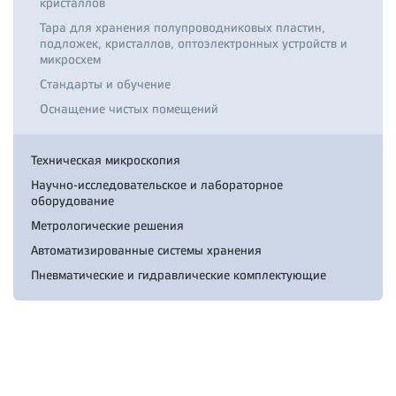
кристаллов
Тара для хранения полупроводниковых пластин,
подложек, кристаллов, оптоэлектронных устройств и
микросхем
Стандарты и обучение
Оснащение чистых помещений
Техническая микроскопия
Научно-исследовательское и лабораторное
оборудование
Метрологические решения
Автоматизированные системы хранения
Пневматические и гидравлические комплектующие