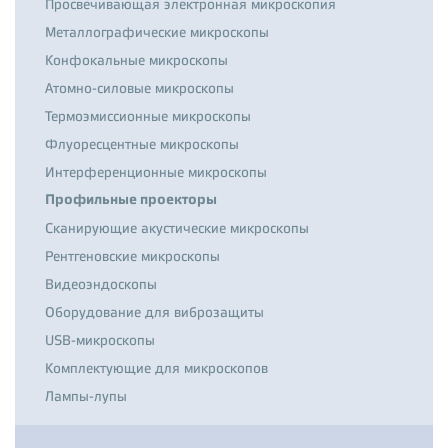
Просвечивающая электронная микроскопия
Металлографические микроскопы
Конфокальные микроскопы
Атомно-силовые микроскопы
Термоэмиссионные микроскопы
Флуоресцентные микроскопы
Интерференционные микроскопы
Профильные проекторы
Сканирующие акустические микроскопы
Рентгеновские микроскопы
Видеоэндоскопы
Оборудование для виброзащиты
USB-микроскопы
Комплектующие для микроскопов
Лампы-лупы