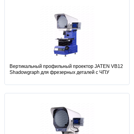
Вертикальный профильный проектор JATEN VB12
Shadowgraph для фрезерных деталей с ЧПУ