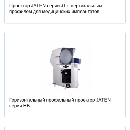
Проектор JATEN серии JT с вертикальным
профилем для медицинских имплантатов
Горизонтальный профильный проектор JATEN
серии HB