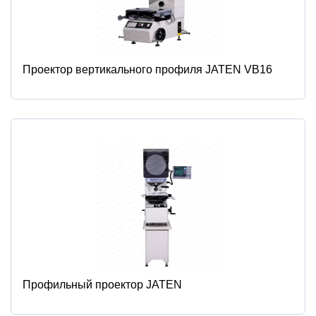
Проектор вертикального профиля JATEN VB16
Профильный проектор JATEN