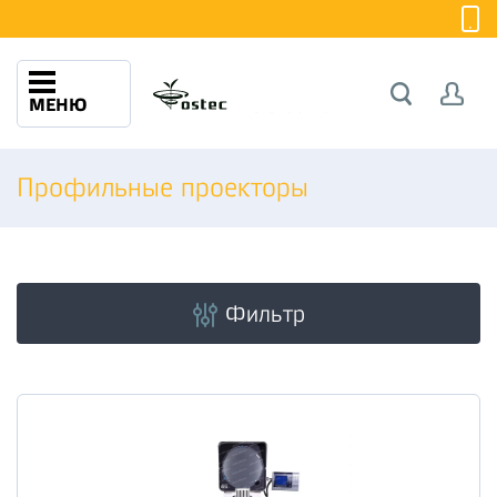
МЕНЮ
Профильные проекторы
Фильтр