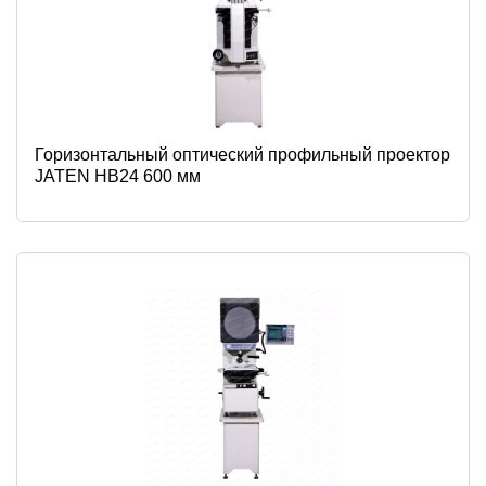
Горизонтальный оптический профильный проектор
JATEN HB24 600 мм