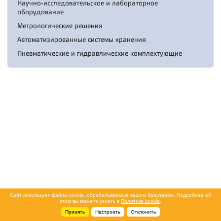
Научно-исследовательское и лабораторное
оборудование
Метрологические решения
Автоматизированные системы хранения
Пневматические и гидравлические комплектующие
Сайт использует файлы cookie, обрабатываемые вашим браузером. Подробнее об
этом вы можете узнать в
Политике cookie
.
Принять
Настроить
Отклонить