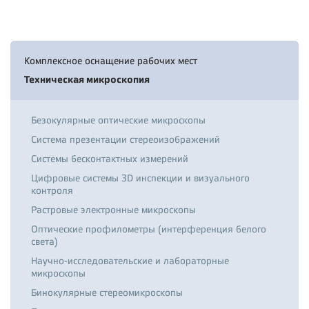
Комплексное оснащение рабочих мест
Техническая микроскопия
Безокулярные оптические микроскопы
Система презентации стереоизображений
Системы бесконтактных измерений
Цифровые системы 3D инспекции и визуального
контроля
Растровые электронные микроскопы
Оптические профилометры (интерференция белого
света)
Научно-исследовательские и лабораторные
микроскопы
Бинокулярные стереомикроскопы