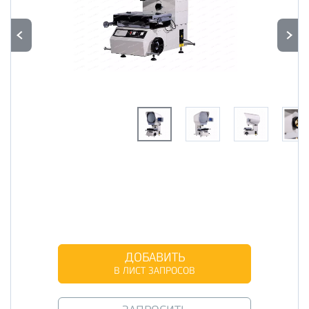
ДОБАВИТЬ
В ЛИСТ ЗАПРОСОВ