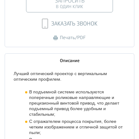
ЗАПРОСИТЬ
В ОДИН КЛИК
ЗАКАЗАТЬ ЗВОНОК
Печать/PDF
Описание
Лучший оптический проектор с вертикальным
оптическим профилем.
В подъемной системе используются
поперечные роликовые направляющие и
прецизионный винтовой привод, что делает
подъемный привод более удобным и
стабильным;
С отражателем процесса покрытия, более
четким изображением и отличной защитой от
пыли;