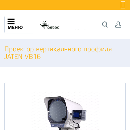
МЕНЮ
Проектор вертикального профиля
JATEN VB16