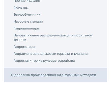
Прочие изделия
Фильтры
Теплообменники
Насосные станции
Гидроцилиндры
Направляющие распределители для мобильной
техники
Гидромоторы
Гидравлические дисковые тормоза и клапаны
Гидростатические рулевые устройства
Гидравлика произведённая аддитивными методами