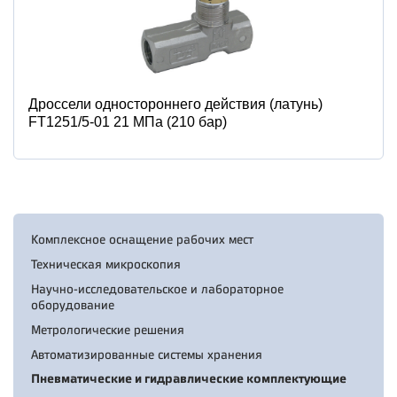
Дроссели одностороннего действия (латунь)
FT1251/5-01 21 МПа (210 бар)
Комплексное оснащение рабочих мест
Техническая микроскопия
Научно-исследовательское и лабораторное
оборудование
Метрологические решения
Автоматизированные системы хранения
Пневматические и гидравлические комплектующие