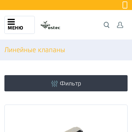
МЕНЮ
Линейные клапаны
Фильтр