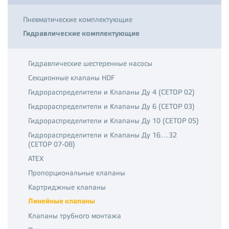
Пневматические комплектующие
Гидравлические комплектующие
Гидравлические шестеренные насосы
Секционные клапаны HDF
Гидрораспределители и Клапаны Ду 4 (CETOP 02)
Гидрораспределители и Клапаны Ду 6 (CETOP 03)
Гидрораспределители и Клапаны Ду 10 (CETOP 05)
Гидрораспределители и Клапаны Ду 16…32
(CETOP 07-08)
ATEX
Пропорциональные клапаны
Картриджные клапаны
Линейные клапаны
Клапаны трубного монтажа