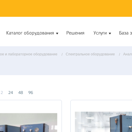
Каталог оборудования
Решения
Услуги
База 
ое и лабораторное оборудование
Спектральное оборудование
Анал
12
24
48
96