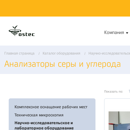
Компания
Главная страница
Каталог оборудования
Научно-исследовательск
Анализаторы серы и углерода
Показать по:
Комплексное оснащение рабочих мест
Техническая микроскопия
Научно-исследовательское и
лабораторное оборудование