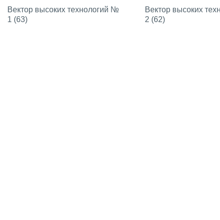
Вектор высоких технологий №
Вектор высоких тех
1 (63)
2 (62)