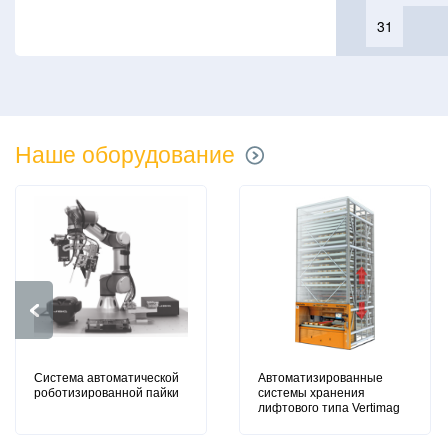
31
Наше оборудование
Система автоматической
Автоматизированные
роботизированной пайки
системы хранения
лифтового типа Vertimag