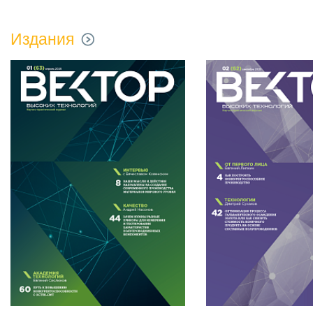
Издания