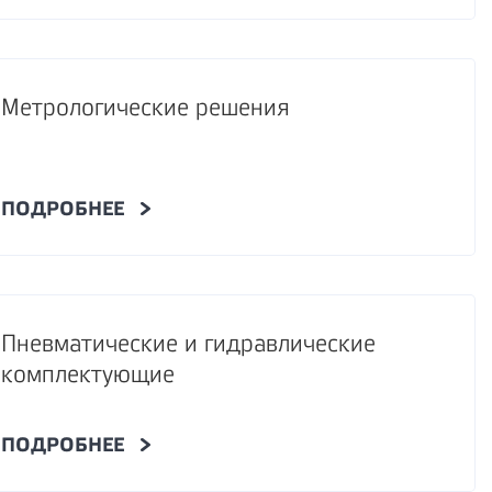
Метрологические решения
ПОДРОБНЕЕ
Пневматические и гидравлические
комплектующие
ПОДРОБНЕЕ