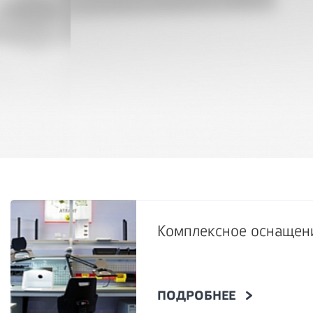
Комплексное оснащени
ПОДРОБНЕЕ