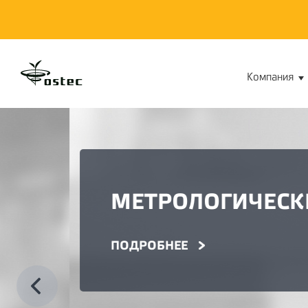
Компания
МЕТРОЛОГИЧЕСКИЕ РЕ
ПОДРОБНЕЕ