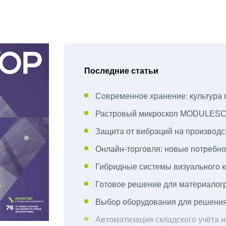
Последние статьи
Современное хранение: культура
Растровый микроскоп MODULESCI
Защита от вибраций на производ
Онлайн-торговля: новые потребно
Гибридные системы визуального к
Готовое решение для материалог
Выбор оборудования для решения
Автоматизация складского учёта