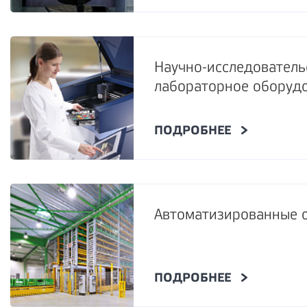
Научно-исследователь
лабораторное оборуд
ПОДРОБНЕЕ
Автоматизированные 
ПОДРОБНЕЕ