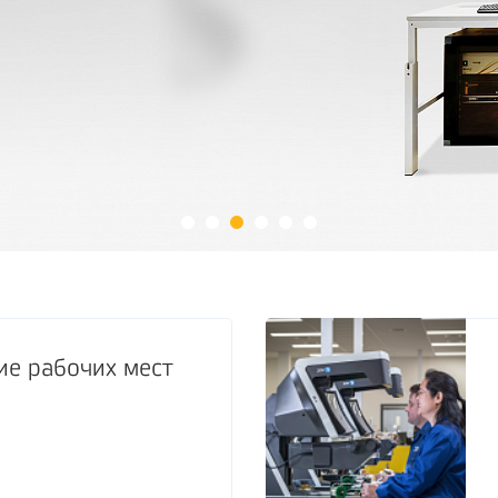
е рабочих мест