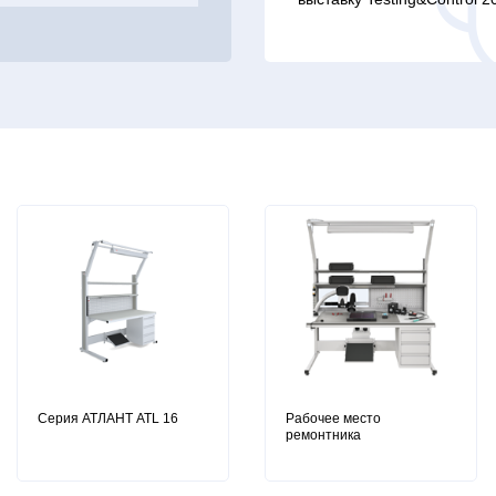
Серия АТЛАНТ ATL 16
Рабочее место
ремонтника