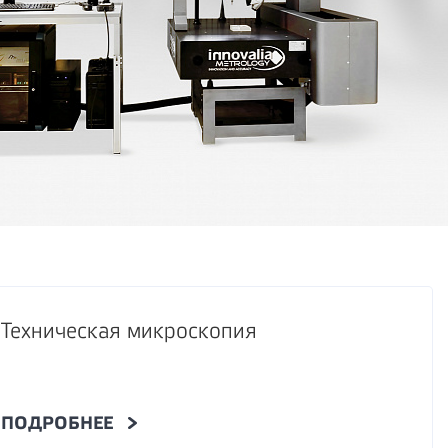
Техническая микроскопия
ПОДРОБНЕЕ