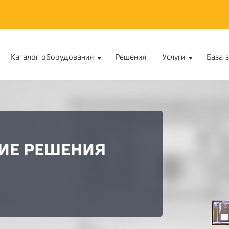
Каталог оборудования
Решения
Услуги
База 
ШЕНИЯ