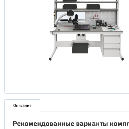
Описание
Рекомендованные варианты компл