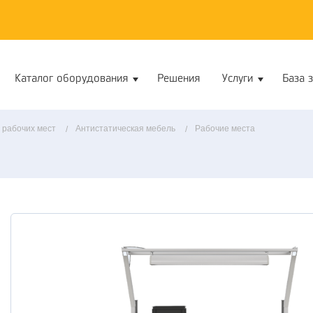
Каталог оборудования
Решения
Услуги
База 
 рабочих мест
Антистатическая мебель
Рабочие места