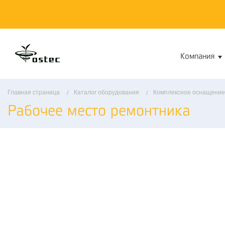
Компания
Главная страница
Каталог оборудования
Комплексное оснащение
Рабочее место ремонтника