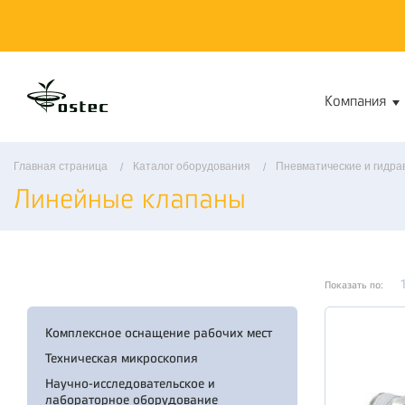
Компания
Главная страница
Каталог оборудования
Пневматические и гидра
Линейные клапаны
Показать по:
Комплексное оснащение рабочих мест
Техническая микроскопия
Научно-исследовательское и
лабораторное оборудование