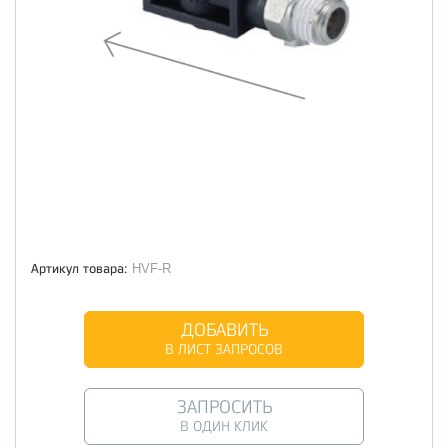
Артикул товара:
HVF-R
ДОБАВИТЬ
В ЛИСТ ЗАПРОСОВ
ЗАПРОСИТЬ
В ОДИН КЛИК