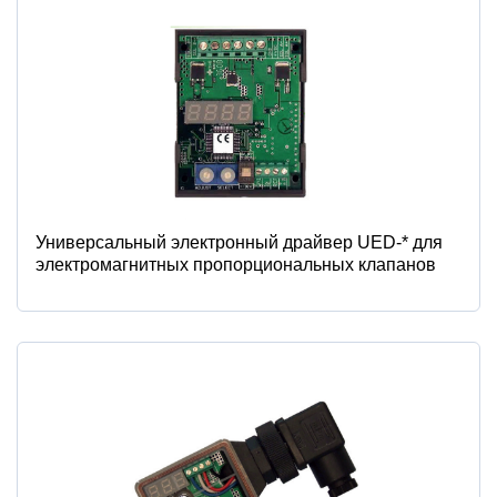
Универсальный электронный драйвер UED-* для
электромагнитных пропорциональных клапанов