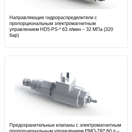
Направляющие гидрораспределители с
пропорциональным электромагнитным
управлением HD5-PS-* 63 л/мин – 32 МПа (320
бар)
Предохранительные клапаны с электромагнитным
пропорциональным управлением PMO-78/* 60 л –