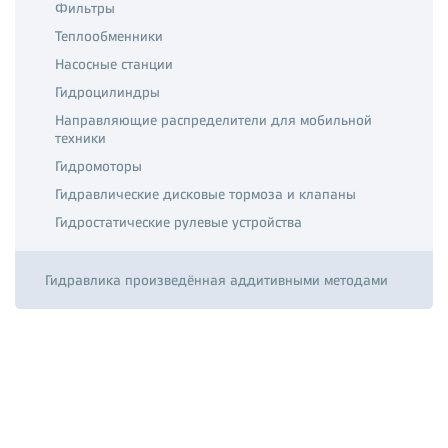
Фильтры
Теплообменники
Насосные станции
Гидроцилиндры
Направляющие распределители для мобильной
техники
Гидромоторы
Гидравлические дисковые тормоза и клапаны
Гидростатические рулевые устройства
Гидравлика произведённая аддитивными методами