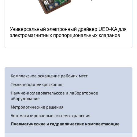
Универсальный электронный драйвер UED-KA для
электромагнитных пропорциональных клапанов
Комплексное оснащение рабочих мест
Техническая микроскопия
Научно-исследовательское и лабораторное
оборудование
Метрологические решения
Автоматизированные системы хранения
Пневматические и гидравлические комплектующие