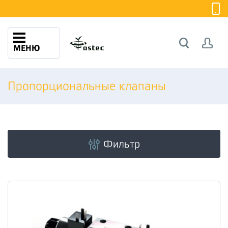
МЕНЮ
Пропорциональные клапаны
Фильтр