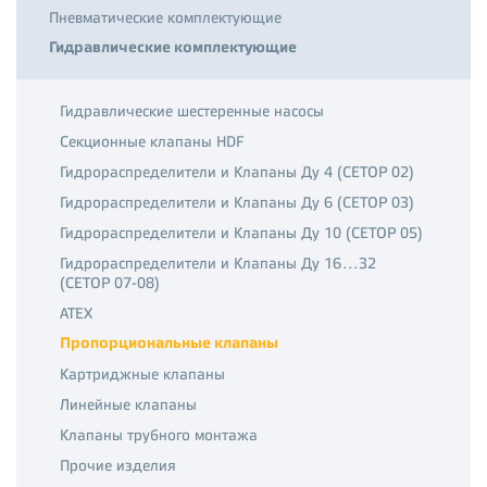
Пневматические комплектующие
Гидравлические комплектующие
Гидравлические шестеренные насосы
Секционные клапаны HDF
Гидрораспределители и Клапаны Ду 4 (CETOP 02)
Гидрораспределители и Клапаны Ду 6 (CETOP 03)
Гидрораспределители и Клапаны Ду 10 (CETOP 05)
Гидрораспределители и Клапаны Ду 16…32
(CETOP 07-08)
ATEX
Пропорциональные клапаны
Картриджные клапаны
Линейные клапаны
Клапаны трубного монтажа
Прочие изделия