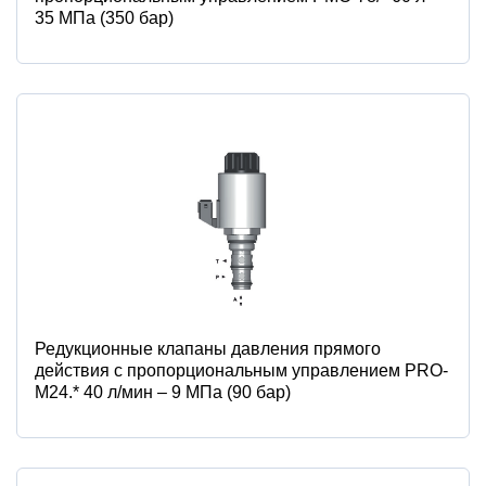
35 МПа (350 бар)
Редукционные клапаны давления прямого
действия с пропорциональным управлением PRO-
M24.* 40 л/мин – 9 МПа (90 бар)