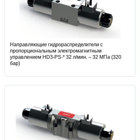
Направляющие гидрораспределители с
пропорциональным электромагнитным
управлением HD3-PS-* 32 л/мин. – 32 МПа (320
бар)