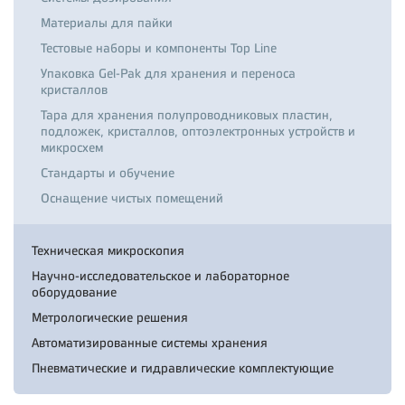
Материалы для пайки
Тестовые наборы и компоненты Top Line
Упаковка Gel-Pak для хранения и переноса
кристаллов
Тара для хранения полупроводниковых пластин,
подложек, кристаллов, оптоэлектронных устройств и
микросхем
Стандарты и обучение
Оснащение чистых помещений
Техническая микроскопия
Научно-исследовательское и лабораторное
оборудование
Метрологические решения
Автоматизированные системы хранения
Пневматические и гидравлические комплектующие