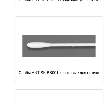
Свабы ANTISK BB001 хлопковые для оптики