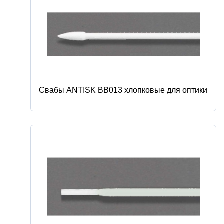
Свабы ANTISK BB013 хлопковые для оптики