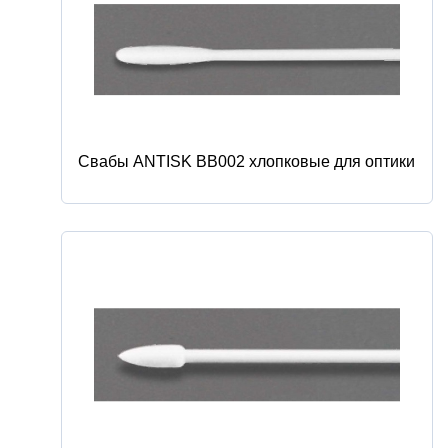
Свабы ANTISK BB002 хлопковые для оптики