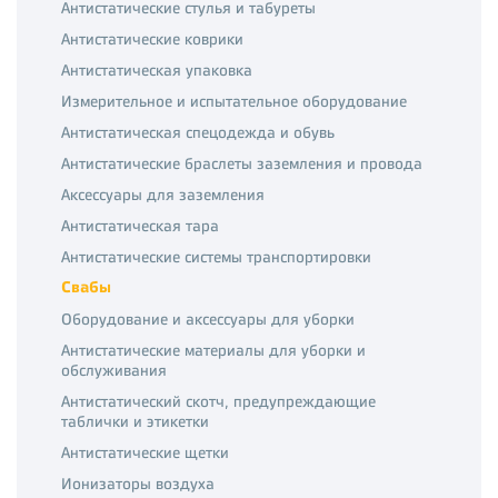
Антистатические стулья и табуреты
Антистатические коврики
Антистатическая упаковка
Измерительное и испытательное оборудование
Антистатическая спецодежда и обувь
Антистатические браслеты заземления и провода
Аксессуары для заземления
Антистатическая тара
Антистатические системы транспортировки
Свабы
Оборудование и аксессуары для уборки
Антистатические материалы для уборки и
обслуживания
Антистатический скотч, предупреждающие
таблички и этикетки
Антистатические щетки
Ионизаторы воздуха