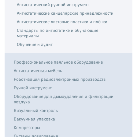
Антистатический ручной инструмент
Антистатические канцелярские принадлежности
Антистатические листовые пластики и плёнки
Стандарты по антистатике и обучающие
материалы
Обучение и аудит
Профессиональное паяльное оборудование
Антистатическая мебель
Роботизация радиоэлектронных производств
Ручной инструмент
Оборудование для дымоудаления и фильтрации
воздуха
Визуальный контроль
Вакуумная упаковка
Компрессоры
Системы дозирования