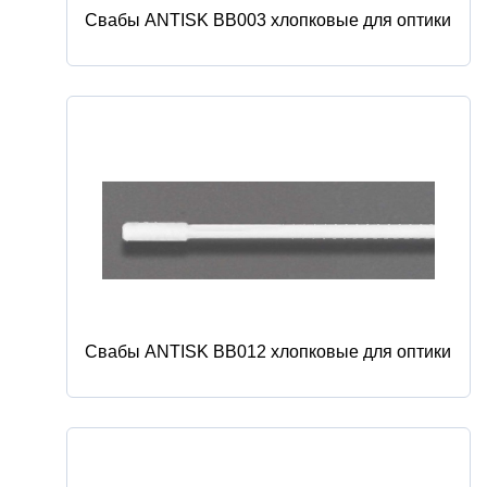
Свабы ANTISK BB003 хлопковые для оптики
Свабы ANTISK BB012 хлопковые для оптики