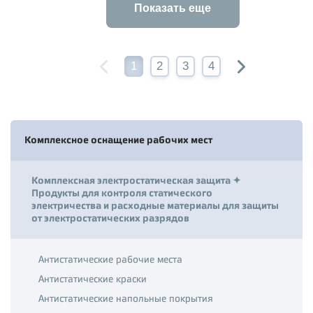
Показать еще
1
2
3
4
Комплексное оснащение рабочих мест
Комплексная электростатическая защита ✦
Продукты для контроля статического
электричества и расходные материалы для защиты
от электростатических разрядов
Антистатические рабочие места
Антистатические краски
Антистатические напольные покрытия