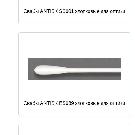
Свабы ANTISK SS001 хлопковые для оптики
Свабы ANTISK ES039 хлопковые для оптики