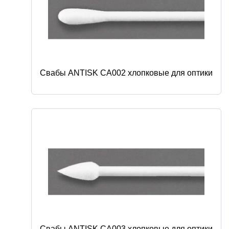
Свабы ANTISK CA002 хлопковые для оптики
Свабы ANTISK CA003 хлопковые для оптики