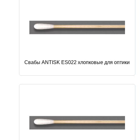
Свабы ANTISK ES022 хлопковые для оптики