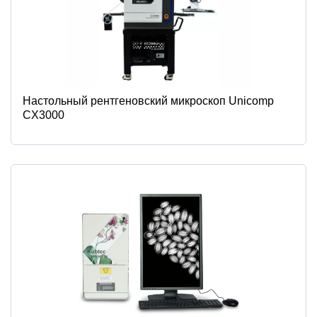
Настольный рентгеновский микроскоп Unicomp
CX3000