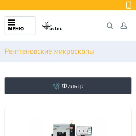
МЕНЮ
Рентгеновские микроскопы
Фильтр