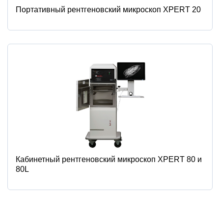
Портативный рентгеновский микроскоп XPERT 20
Кабинетный рентгеновский микроскоп XPERT 80 и
80L