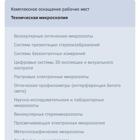
Комплексное оснащение рабочих мест
Техническая микроскопия
Безокулярные оптические микроскопы
Система презентации стереоизображений
Системы бесконтактных измерений
Цифровые системы 3D инспекции и визуального
контроля
Растровые электронные микроскопы
Оптические профилометры (интерференция белого
света)
Научно-исследовательские и лабораторные
микроскопы
Бинокулярные стереомикроскопы
Просвечивающая электронная микроскопия
Металлографические микроскопы