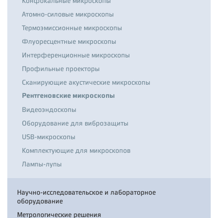
Конфокальные микроскопы
Атомно-силовые микроскопы
Термоэмиссионные микроскопы
Флуоресцентные микроскопы
Интерференционные микроскопы
Профильные проекторы
Сканирующие акустические микроскопы
Рентгеновские микроскопы
Видеоэндоскопы
Оборудование для виброзащиты
USB-микроскопы
Комплектующие для микроскопов
Лампы-лупы
Научно-исследовательское и лабораторное
оборудование
Метрологические решения