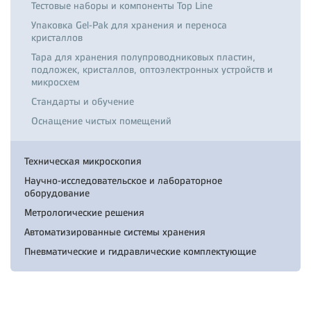
Тестовые наборы и компоненты Top Line
Упаковка Gel-Pak для хранения и переноса
кристаллов
Тара для хранения полупроводниковых пластин,
подложек, кристаллов, оптоэлектронных устройств и
микросхем
Стандарты и обучение
Оснащение чистых помещений
Техническая микроскопия
Научно-исследовательское и лабораторное
оборудование
Метрологические решения
Автоматизированные системы хранения
Пневматические и гидравлические комплектующие