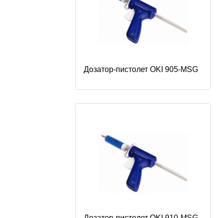
Дозатор-пистолет OKI 905-MSG
Дозатор-пистолет OKI 910-MSG