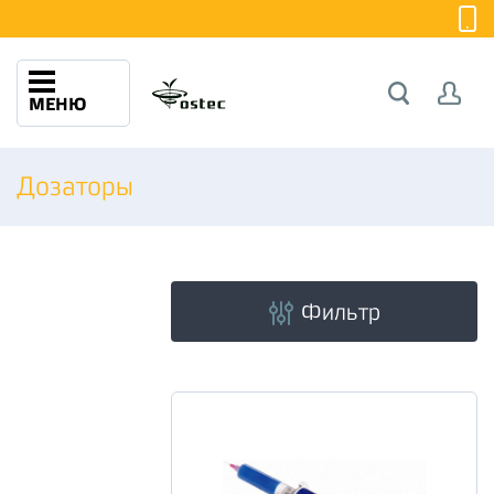
МЕНЮ
Дозаторы
Фильтр