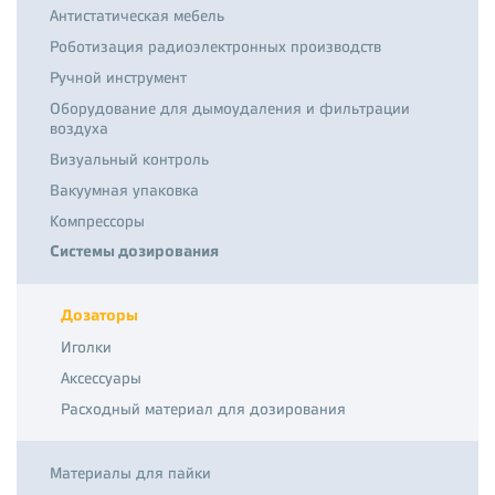
Антистатическая мебель
Роботизация радиоэлектронных производств
Ручной инструмент
Оборудование для дымоудаления и фильтрации
воздуха
Визуальный контроль
Вакуумная упаковка
Компрессоры
Системы дозирования
Дозаторы
Иголки
Аксессуары
Расходный материал для дозирования
Материалы для пайки