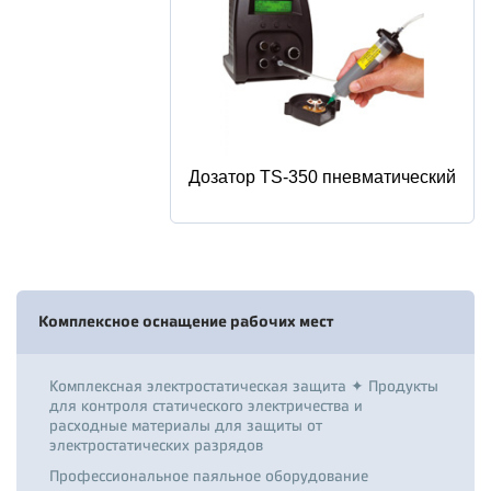
Дозатор TS-350 пневматический
Комплексное оснащение рабочих мест
Комплексная электростатическая защита ✦ Продукты
для контроля статического электричества и
расходные материалы для защиты от
электростатических разрядов
Профессиональное паяльное оборудование