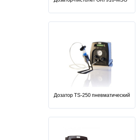
Дозатор TS-250 пневматический