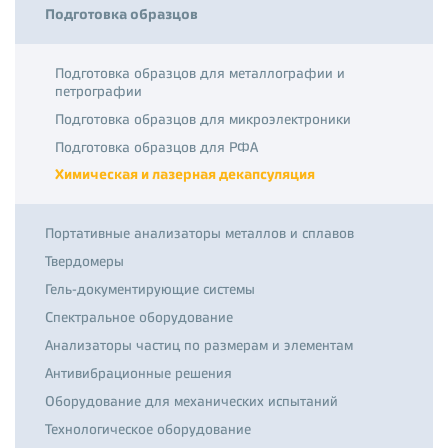
Подготовка образцов
Подготовка образцов для металлографии и
петрографии
Подготовка образцов для микроэлектроники
Подготовка образцов для РФА
Химическая и лазерная декапсуляция
Портативные анализаторы металлов и сплавов
Твердомеры
Гель-документирующие системы
Спектральное оборудование
Анализаторы частиц по размерам и элементам
Антивибрационные решения
Оборудование для механических испытаний
Технологическое оборудование