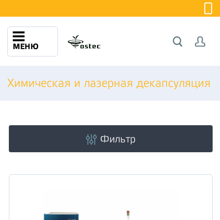
МЕНЮ
Химическая и лазерная декапсуляция
Фильтр