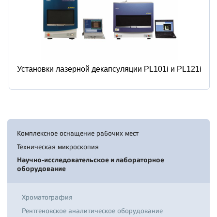
Установки лазерной декапсуляции PL101i и PL121i
Комплексное оснащение рабочих мест
Техническая микроскопия
Научно-исследовательское и лабораторное
оборудование
Хроматография
Рентгеновское аналитическое оборудование