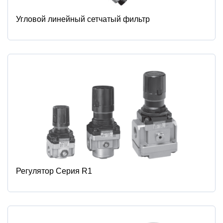
Угловой линейный сетчатый фильтр
Регулятор Серия R1