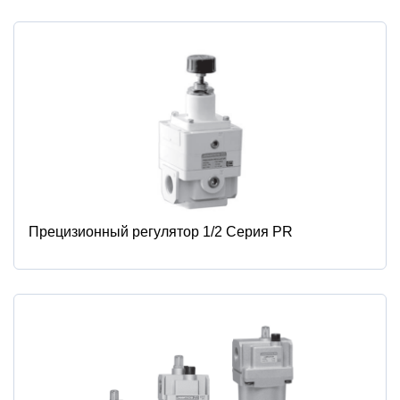
Прецизионный регулятор 1/2 Серия PR