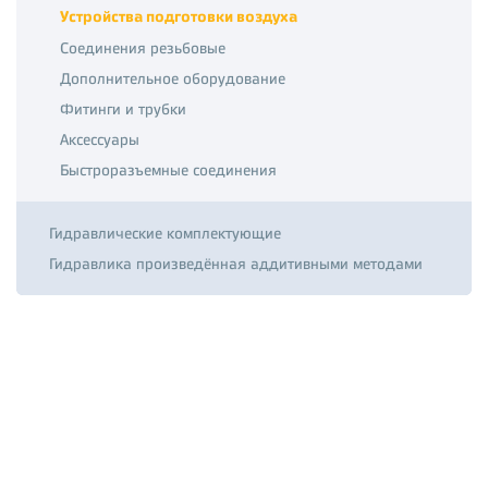
Устройства подготовки воздуха
Соединения резьбовые
Дополнительное оборудование
Фитинги и трубки
Аксессуары
Быстроразъемные соединения
Гидравлические комплектующие
Гидравлика произведённая аддитивными методами