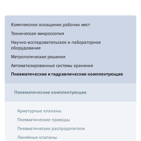
Комплексное оснащение рабочих мест
Техническая микроскопия
Научно-исследовательское и лабораторное
оборудование
Метрологические решения
Автоматизированные системы хранения
Пневматические и гидравлические комплектующие
Пневматические комплектующие
Арматурные клапаны
Пневматические приводы
Пневматические распределители
Линейные клапаны