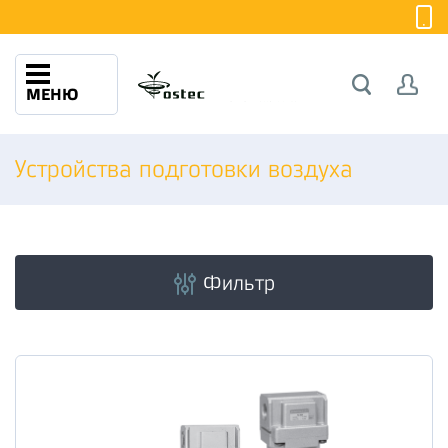
МЕНЮ
Устройства подготовки воздуха
Фильтр