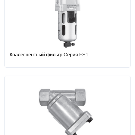
Коалесцентный фильтр Серия FS1