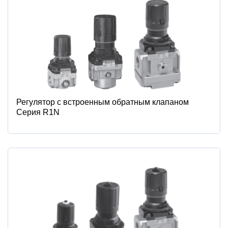
Регулятор с встроенным обратным клапаном
Серия R1N