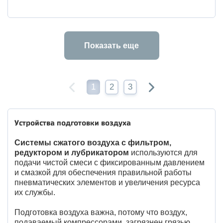
Показать еще
1
2
3
Устройства подготовки воздуха
Системы сжатого воздуха с фильтром,
редуктором и лубрикатором
используются для
подачи чистой смеси с фиксированным давлением
и смазкой для обеспечения правильной работы
пневматических элементов и увеличения ресурса
их службы.
Подготовка воздуха важна, потому что воздух,
подаваемый компрессорами, загрязнен грязью,