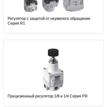
Регулятор с защитой от неумелого обращения
Серия R1
Прецизионный регулятор 1/8 и 1/4 Серия PR