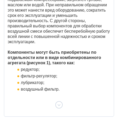
маслом или водой. При неправильном обращении
это может нанести вред оборудованию, сократить
срок его эксплуатации и уменьшить
производительность. С другой стороны,
правильный выбор компонентов для обработки
воздушной смеси обеспечит бесперебойную работу
всей линии с повышенной надежностью и сроком
эксплуатации.
Компоненты могут быть приобретены по
отдельности или в виде комбинированного
агрегата (рисунок 1), такого как:
редуктор;
фильтр-регулятор;
лубрикатор;
воздушный фильтр.