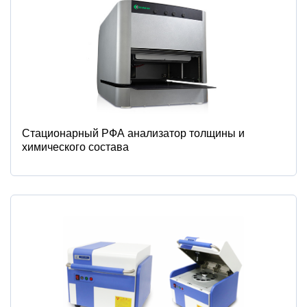
Стационарный РФА анализатор толщины и
химического состава