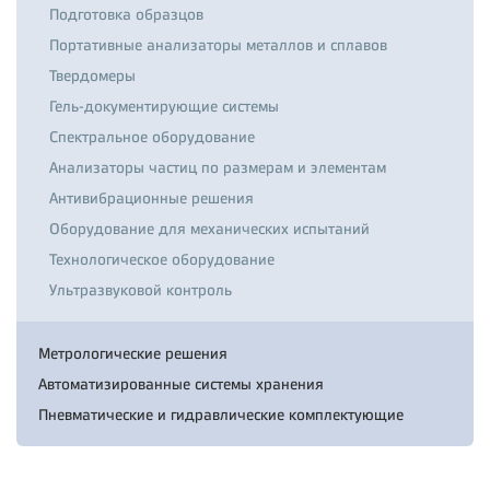
Подготовка образцов
Портативные анализаторы металлов и сплавов
Твердомеры
Гель-документирующие системы
Спектральное оборудование
Анализаторы частиц по размерам и элементам
Антивибрационные решения
Оборудование для механических испытаний
Технологическое оборудование
Ультразвуковой контроль
Метрологические решения
Автоматизированные системы хранения
Пневматические и гидравлические комплектующие