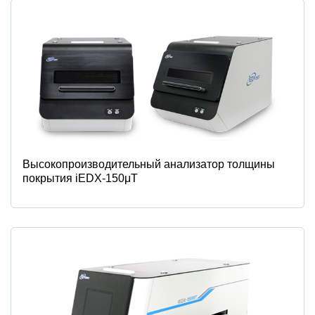
Высокопроизводительный анализатор толщины
покрытия iEDX-150μT