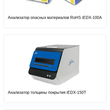
Анализатор опасных материалов RoHS iEDX-100A
Анализатор толщины покрытия iEDX-150T