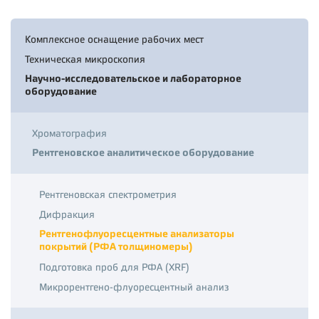
Комплексное оснащение рабочих мест
Техническая микроскопия
Научно-исследовательское и лабораторное
оборудование
Хроматография
Рентгеновское аналитическое оборудование
Рентгеновская спектрометрия
Дифракция
Рентгенофлуоресцентные анализаторы
покрытий (РФА толщиномеры)
Подготовка проб для РФА (XRF)
Микрорентгено-флуоресцентный анализ