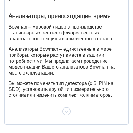
Анализаторы, превосходящие время
Bowman – мировой лидер в производстве
стационарных рентгенофлуоресцентных
анализаторов толщины и химического состава.
Анализаторы Bowman – единственные в мире
приборы, которые растут вместе в вашими
потребностями. Мы предлагаем проведение
модернизации Вашего анализатора Bowman на
месте эксплуатации.
Вы можете поменять тип детектора (с Si PIN на
SDD), установить другой тип измерительного
столика или изменить комплект коллиматоров.