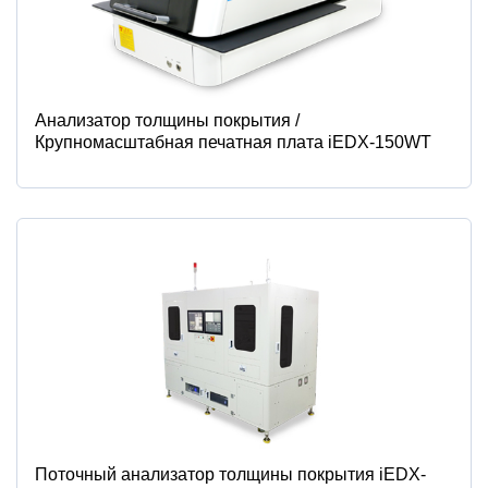
Анализатор толщины покрытия /
Крупномасштабная печатная плата iEDX-150WT
Поточный анализатор толщины покрытия iEDX-