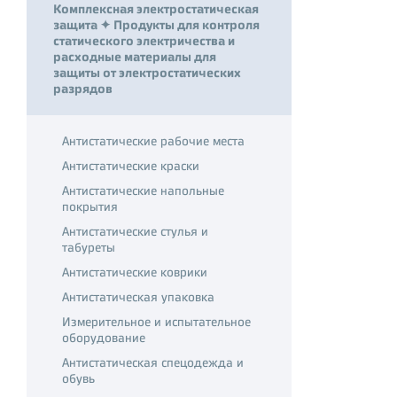
Комплексная электростатическая
защита ✦ Продукты для контроля
статического электричества и
расходные материалы для
защиты от электростатических
разрядов
Антистатические рабочие места
Антистатические краски
Антистатические напольные
покрытия
Антистатические стулья и
табуреты
Антистатические коврики
Антистатическая упаковка
Измерительное и испытательное
оборудование
Антистатическая спецодежда и
обувь