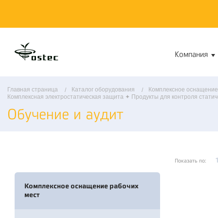
Компания
Главная страница
Каталог оборудования
Комплексное оснащение
Комплексная электростатическая защита ✦ Продукты для контроля статич
Обучение и аудит
Показать по:
Комплексное оснащение рабочих
мест