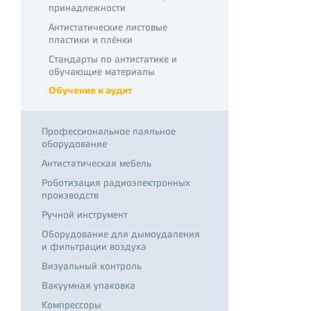
принадлежности
Антистатические листовые
пластики и плёнки
Стандарты по антистатике и
обучающие материалы
Обучение и аудит
Профессиональное паяльное
оборудование
Антистатическая мебель
Роботизация радиоэлектронных
производств
Ручной инструмент
Оборудование для дымоудаления
и фильтрации воздуха
Визуальный контроль
Вакуумная упаковка
Компрессоры