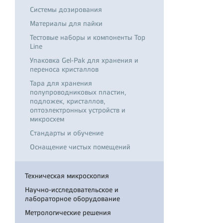
Системы дозирования
Материалы для пайки
Тестовые наборы и компоненты Top
Line
Упаковка Gel-Pak для хранения и
переноса кристаллов
Тара для хранения
полупроводниковых пластин,
подложек, кристаллов,
оптоэлектронных устройств и
микросхем
Стандарты и обучение
Оснащение чистых помещений
Техническая микроскопия
Научно-исследовательское и
лабораторное оборудование
Метрологические решения