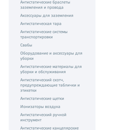
Антистатические браслеты
заземления и провода
Аксессуары для заземления
Антистатическая тара
Антистатические системы
транспортировки
Свабы
Оборудование и аксессуары для
уборки
Антистатические материалы для
уборки и обслуживания
Антистатический скотч,
предупреждающие таблички и
этикетки
Антистатические щетки
Ионизаторы воздуха
Антистатический ручной
инструмент
Антистатические канцелярские