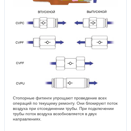
Стопорные фитинги упрощают проведение всех
операций по текущему ремонту. Они блокируют поток
воздуха при отсоединении трубы. При подключении
трубы поток воздуха возобновляется в двух
направлениях.