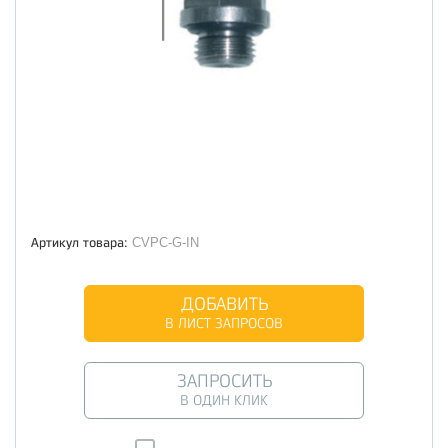
Артикул товара:
CVPC-G-IN
ДОБАВИТЬ
В ЛИСТ ЗАПРОСОВ
ЗАПРОСИТЬ
В ОДИН КЛИК