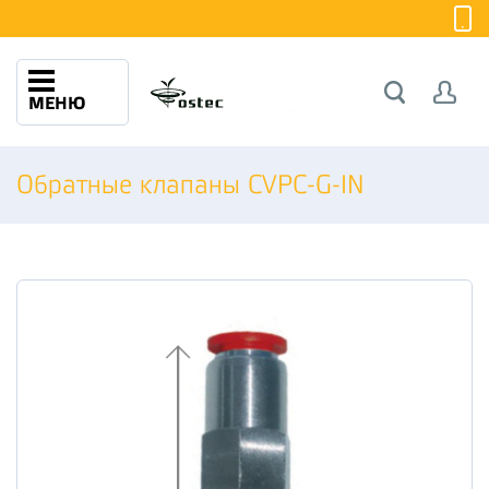
МЕНЮ
Обратные клапаны CVPC-G-IN