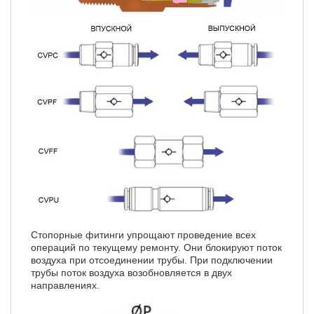
Стопорные фитинги упрощают проведение всех
операций по текущему ремонту. Они блокируют поток
воздуха при отсоединении трубы. При подключении
трубы поток воздуха возобновляется в двух
направлениях.