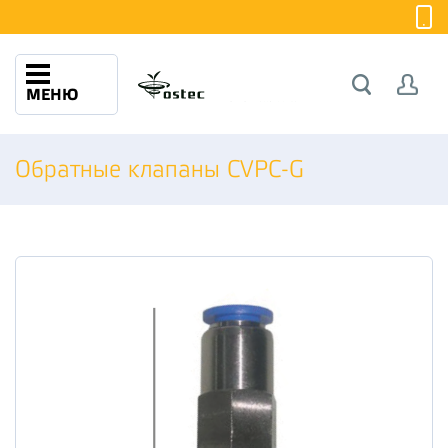
МЕНЮ
Обратные клапаны CVPC-G