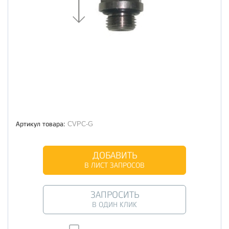
Артикул товара:
CVPC-G
ДОБАВИТЬ
В ЛИСТ ЗАПРОСОВ
ЗАПРОСИТЬ
В ОДИН КЛИК