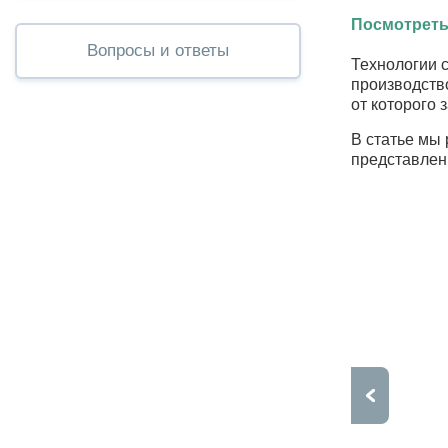
Посмотреть
Вопросы и ответы
Технологии 
производств
от которого 
В статье мы
представлен