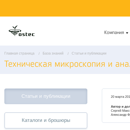
Компания
Главная страница
База знаний
Статьи и публикации
Техническая микроскопия и ана
Статьи и публикации
20 марта 20
Автор и до
Сергей Макс
Александр Ф
Каталоги и брошюры