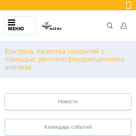
МЕНЮ
Контроль качества покрытий с
помощью рентгенофлуоресцентного
анализа
Новости
Календарь событий