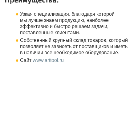
Преимущества:
Узкая специализация, благодаря которой
мы лучше знаем продукцию, наиболее
эффективно и быстро решаем задачи,
поставленные клиентами.
Собственный крупный склад товаров, который
позволяет не зависеть от поставщиков и иметь
в наличии все необходимое оборудование.
Сайт
www.arttool.ru