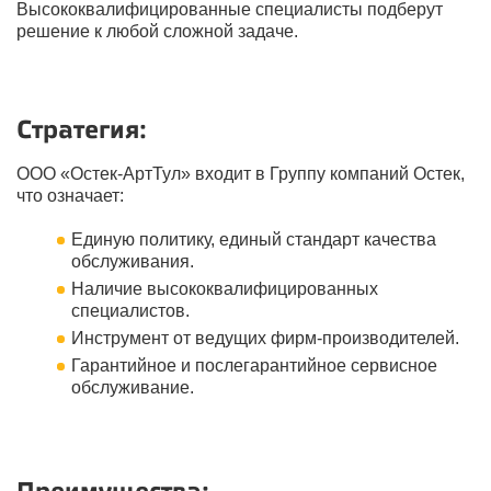
Высококвалифицированные специалисты подберут
решение к любой сложной задаче.
Стратегия:
ООО «Остек-АртТул» входит в Группу компаний Остек,
что означает:
Единую политику, единый стандарт качества
обслуживания.
Наличие высококвалифицированных
специалистов.
Инструмент от ведущих фирм-производителей.
Гарантийное и послегарантийное сервисное
обслуживание.