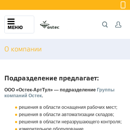
МЕНЮ
О компании
Подразделение предлагает:
ООО «Остек-АртТул» — подразделение
Группы
компаний Остек
.
решения в области оснащения рабочих мест;
решения в области автоматизации складов;
решения в области неразрушающего контроля;
измерительное оборудование.