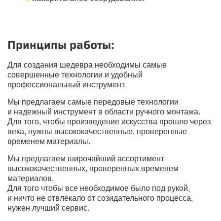
Принципы работы:
Для создания шедевра необходимы самые
совершенные технологии и удобный
профессиональный инструмент.
Мы предлагаем самые передовые технологии
и надежный инструмент в области ручного монтажа.
Для того, чтобы произведение искусства прошло через
века, нужны высококачественные, проверенные
временем материалы.
Мы предлагаем широчайший ассортимент
высококачественных, проверенных временем
материалов.
Для того чтобы все необходимое было под рукой,
и ничто не отвлекало от созидательного процесса,
нужен лучший сервис.