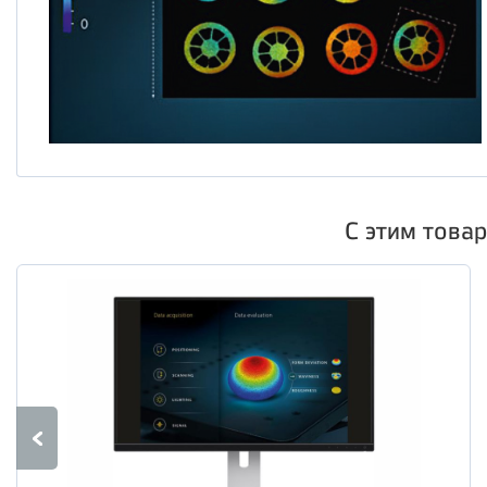
С этим това