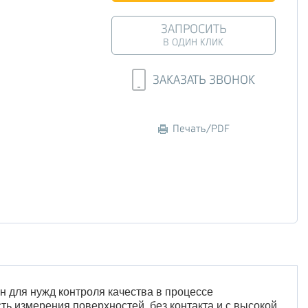
ЗАПРОСИТЬ
В ОДИН КЛИК
ЗАКАЗАТЬ ЗВОНОК
Печать/PDF
н для нужд контроля качества в процессе
ть измерения поверхностей, без контакта и с высокой