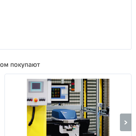
ром покупают