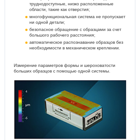
труднодоступные, низко расположенные
области, такие как отверстия;
многофункциональная система не пропускает
ни одной детали;
безопасное обращение с образцами за счет
большого рабочего расстояния;
автоматическое распознавание образцов без
необходимости в механическом креплении.
Измерение параметров формы и шероховатости
больших образцов с помощью одной системы.