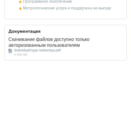
Программное обеспечение
Метрологические услуги и поддержка на выезде
Документация
Скачивание файлов доступно только
авторизованным пользователям
Individual'nyye resheniya.pdf
0.488 Мб