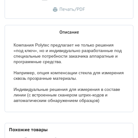
Печать/PDF
Описание
Компания Polytec предлагает не только решения
«под ключ», но и индивидуально разработанные под
специальные потребности заказчика аппаратные и
программные средства.
Например, опция компенсации стекла для измерения
сквозь прозрачные материалы.
Индивидуальные решения для измерения в составе
линии (с встроенным сканером штрих-кодов и
автоматическим обнаружением образцов)
Похожие товары