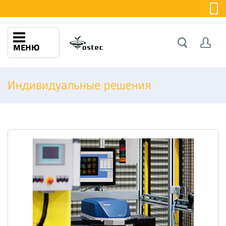
МЕНЮ
Индивидуальные решения