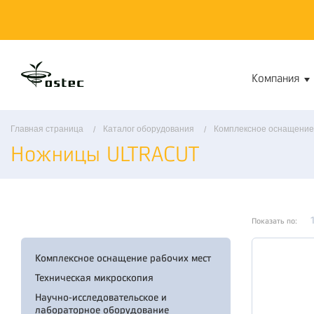
Компания
Главная страница
Каталог оборудования
Комплексное оснащение
Ножницы ULTRACUT
Показать по:
Комплексное оснащение рабочих мест
Техническая микроскопия
Научно-исследовательское и
лабораторное оборудование