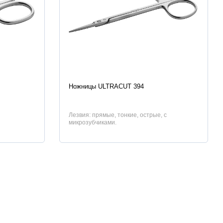
Характеристики
Ножницы ULTRACUT 394
Лезвия: прямые, тонкие, острые, с
микрозубчиками.