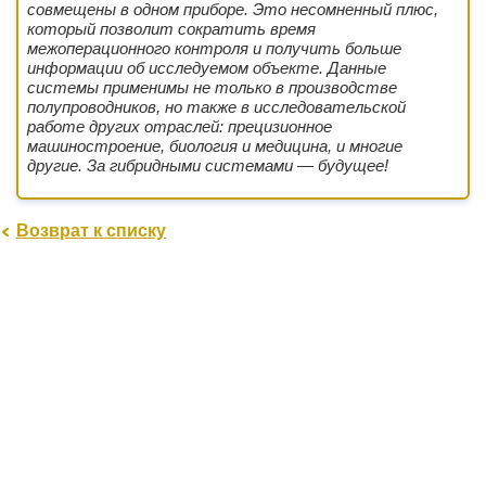
совмещены в одном приборе. Это несомненный плюс,
который позволит сократить время
межоперационного контроля и получить больше
информации об исследуемом объекте. Данные
системы применимы не только в производстве
полупроводников, но также в исследовательской
работе других отраслей: прецизионное
машиностроение, биология и медицина, и многие
другие. За гибридными системами — будущее!
Возврат к списку