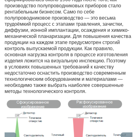
производство полупроводниковых приборов стало
рентабельным бизнесом. Само по себе
полупроводниковое производство — это весьма
трудоёмкий процесс с этапами травления, зачистки,
диффузии, ионной имплантации, осаждения и химико-
механической планаризации. Для повышения качества
продукции на каждом этапе предусмотрен строгий
контроль выпускаемой продукции. Как правило,
основная нагрузка контроля в процессе изготовления
изделия ложится на визуальную инспекцию. Поэтому
в условиях повышенных требований к качеству
недостаточно оснастить производство современным
технологическим оборудованием и материалами —
необходимо также выбрать наиболее совершенные
методы технологического контроля.