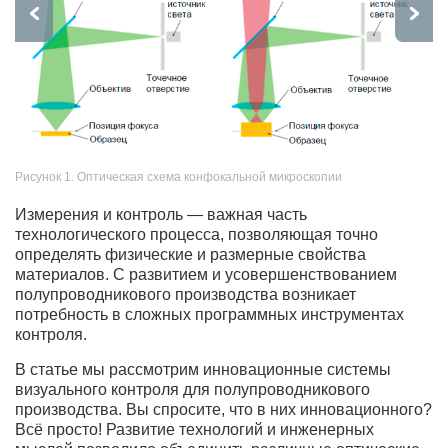
Рисунок 1. Оптическая схема конфокальной микроскопии
Измерения и контроль — важная часть
технологического процесса, позволяющая точно
определять физические и размерные свойства
материалов. С развитием и усовершенствованием
полупроводникового производства возникает
потребность в сложных программных инструментах
контроля.
В статье мы рассмотрим инновационные системы
визуального контроля для полупроводникового
производства. Вы спросите, что в них инновационного?
Всё просто! Развитие технологий и инженерных