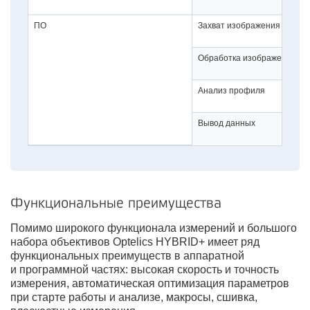
ПО
Захват изображения
Обработка изображений
Анализ профиля
Вывод данных
Функциональные преимущества
Помимо широкого функционала измерений и большого
набора объективов Optelics HYBRID+ имеет ряд
функциональных преимуществ в аппаратной
и программной частях: высокая скорость и точность
измерения, автоматическая оптимизация параметров
при старте работы и анализе, макросы, сшивка,