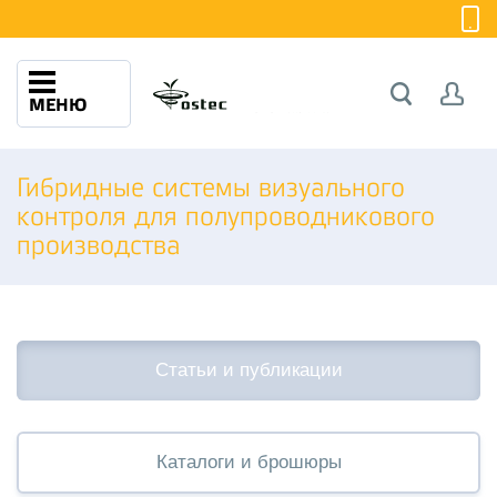
МЕНЮ
Гибридные системы визуального
контроля для полупроводникового
производства
Статьи и публикации
Каталоги и брошюры