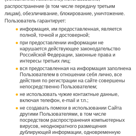
распространение (в том числе передачу третьим
лицам), обезличивание, блокирование, уничтожение.
Пользователь гарантирует:
информация, им предоставленная, является
полной, точной и достоверной;
при предоставлении информации не
нарушается действующее законодательство
Российской Федерации, законные права и
интересы третьих лиц;
вся предоставленная на информация заполнена
Пользователем в отношении себя лично, все
действия по регистрации на сайте совершены
непосредственно Пользователем;
не использовать чужие контактные данные,
включая телефон, e-mail и т.п.;
не создавать помехи в использовании Сайта
другими Пользователями, в том числе
посредством распространения компьютерных
вирусов, неоднократного размещения
дублирующей информации, одновременную