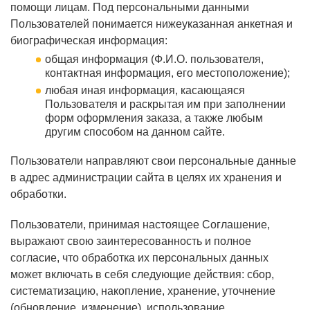
помощи лицам. Под персональными данными
Пользователей понимается нижеуказанная анкетная и
биографическая информация:
общая информация (Ф.И.О. пользователя,
контактная информация, его местоположение);
любая иная информация, касающаяся
Пользователя и раскрытая им при заполнении
форм оформления заказа, а также любым
другим способом на данном сайте.
Пользователи направляют свои персональные данные
в адрес администрации сайта в целях их хранения и
обработки.
Пользователи, принимая настоящее Соглашение,
выражают свою заинтересованность и полное
согласие, что обработка их персональных данных
может включать в себя следующие действия: сбор,
систематизацию, накопление, хранение, уточнение
(обновление, изменение), использование,