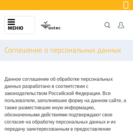
МЕНЮ
Соглашение о персональных данных
Данное соглашение об обработке персональных
данных разработано в соответствии с
законодательством Российской Федерации. Все
пользователи, заполнившие форму на данном сайте, а
также разместившие иную информацию,
обозначенными действиями подтверждают свое
согласие на обработку персональных данных и их
передачу заинтересованным в предоставлении