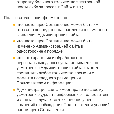
отправку большого количества электронной
почты либо запросов к Сайту и т.п.;
Пользователь проинформирован:
что настоящее Соглашение может быть им
отозвано посредство направления письменного
заявления Администрации сайта;
что настоящее Соглашение может быть
изменено Администрацией сайта в
одностороннем порядке;
что срок хранения и обработки его
персональных данных устанавливается по
усмотрению Администрации сайта и может
составлять любое количество времени с
момента последнего размещения
Пользователем информации;
Администрация сайта имеет право по своему
усмотрению удалять информацию Пользователя
из сайта в случаях возникновения у нее
сомнений в соблюдении Пользователем условий
настоящего Соглашения.