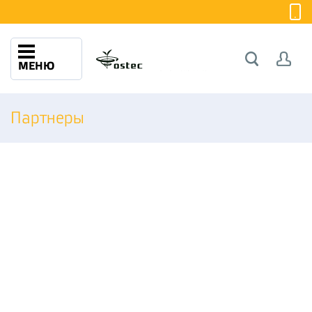
МЕНЮ
Партнеры