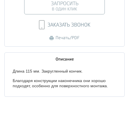
ЗАПРОСИТЬ
В ОДИН КЛИК
ЗАКАЗАТЬ ЗВОНОК
Печать/PDF
Описание
Длина 115 мм. Закругленный кончик.
Благодаря конструкции наконечника они хорошо
подходят, особенно для поверхностного монтажа.