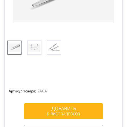
Артикул товара:
2АСА
ДОБАВИТЬ
В ЛИСТ ЗАПРОСОВ