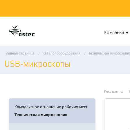
Компания
Главная страница
Каталог оборудования
Техническая микроскопи
USB-микроскопы
Показать по:
Комплексное оснащение рабочих мест
Техническая микроскопия