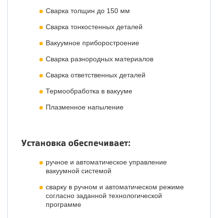
Сварка толщин до 150 мм
Сварка тонкостенных деталей
Вакуумное приборостроение
Сварка разнородных материалов
Сварка ответственных деталей
Термообработка в вакууме
Плазменное напыление
Установка обеспечивает:
ручное и автоматическое управление
вакуумной системой
сварку в ручном и автоматическом режиме
согласно заданной технологической
программе