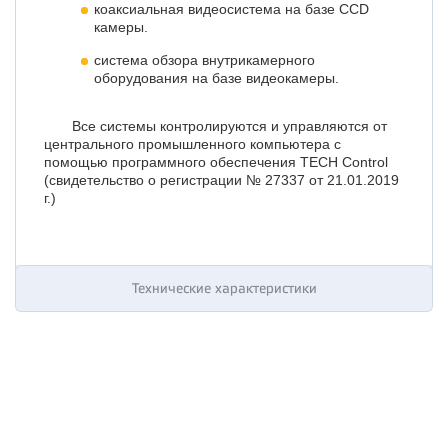
коаксиальная видеосистема на базе CCD
камеры.
система обзора внутрикамерного
оборудования на базе видеокамеры.
Все системы контролируются и управляются от
центрального промышленного компьютера с
помощью программного обеспечения TECH Control
(свидетельство о регистрации № 27337 от 21.01.2019
г.)
Технические характеристики