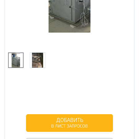
ДОБАВИТЬ
В ЛИСТ ЗАПРОСОВ