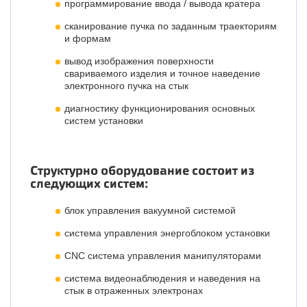
программирование ввода / вывода кратера
сканирование пучка по заданным траекториям
и формам
вывод изображения поверхности
свариваемого изделия и точное наведение
электронного пучка на стык
диагностику функционирования основных
систем установки
Структурно оборудование состоит из
следующих систем:
блок управления вакуумной системой
система управления энергоблоком установки
CNC система управления манипуляторами
система видеонаблюдения и наведения на
стык в отраженных электронах