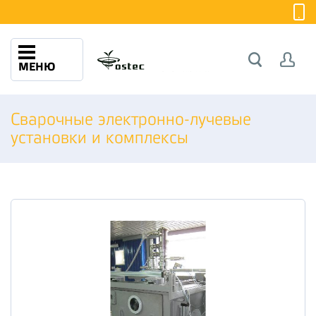
МЕНЮ
Сварочные электронно-лучевые
установки и комплексы