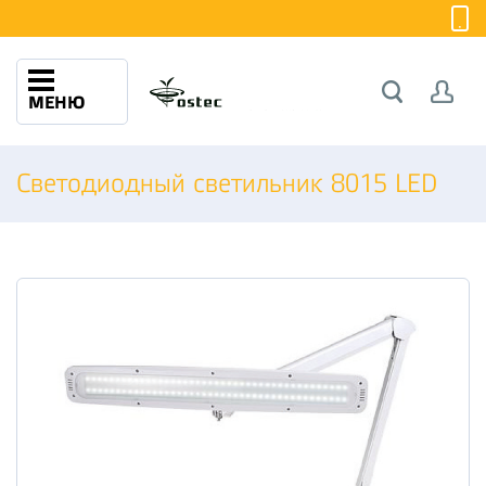
МЕНЮ
Светодиодный светильник 8015 LED