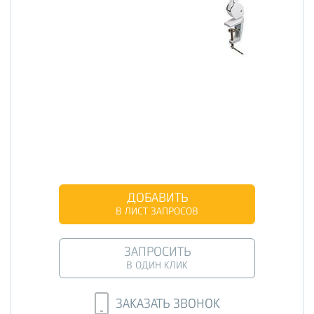
ДОБАВИТЬ
В ЛИСТ ЗАПРОСОВ
ЗАПРОСИТЬ
В ОДИН КЛИК
ЗАКАЗАТЬ ЗВОНОК