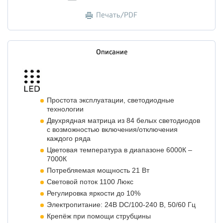
Печать/PDF
Описание
Простота эксплуатации, светодиодные
технологии
Двухрядная матрица из 84 белых светодиодов
с возможностью включения/отключения
каждого ряда
Цветовая температура в диапазоне 6000К –
7000К
Потребляемая мощность 21 Вт
Световой поток 1100 Люкс
Регулировка яркости до 10%
Электропитание: 24В DC/100-240 В, 50/60 Гц
Крепёж при помощи струбцины