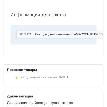
Информация для заказа:
8015LED
Светодиодный светильник LAMP-ZOOM 8015LED
Похожие товары
Светодиодный светильник TANEO
Документация
Скачивание файлов доступно только