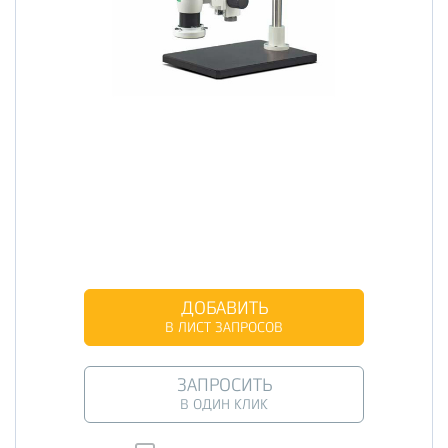
ДОБАВИТЬ
В ЛИСТ ЗАПРОСОВ
ЗАПРОСИТЬ
В ОДИН КЛИК