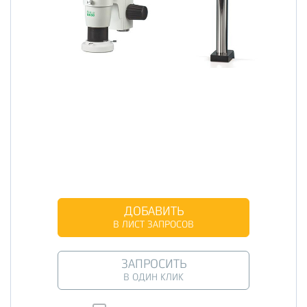
ДОБАВИТЬ
В ЛИСТ ЗАПРОСОВ
ЗАПРОСИТЬ
В ОДИН КЛИК