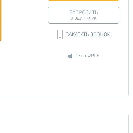
ЗАПРОСИТЬ
В ОДИН КЛИК
ЗАКАЗАТЬ ЗВОНОК
Печать/PDF