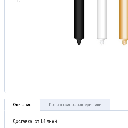
Описание
Технические характеристики
Доставка: от 14 дней