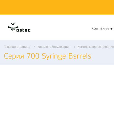
Компания
Главная страница
Каталог оборудования
Комплексное оснащение
Серия 700 Syringe Bsrrels