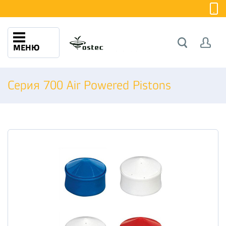
МЕНЮ
Серия 700 Air Powered Pistons