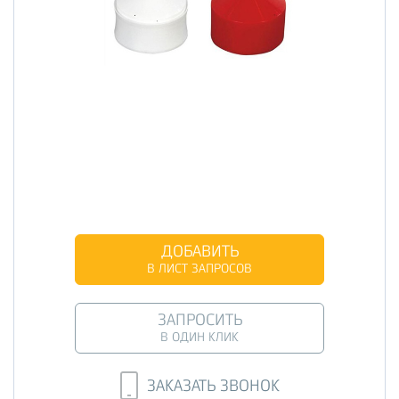
ДОБАВИТЬ
В ЛИСТ ЗАПРОСОВ
ЗАПРОСИТЬ
В ОДИН КЛИК
ЗАКАЗАТЬ ЗВОНОК