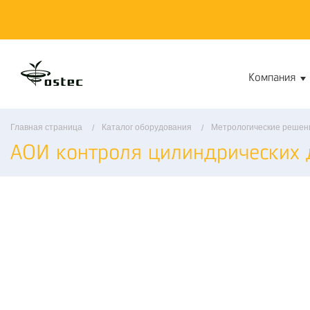
Компания
Главная страница
Каталог оборудования
Метрологические решен
АОИ контроля цилиндрических 