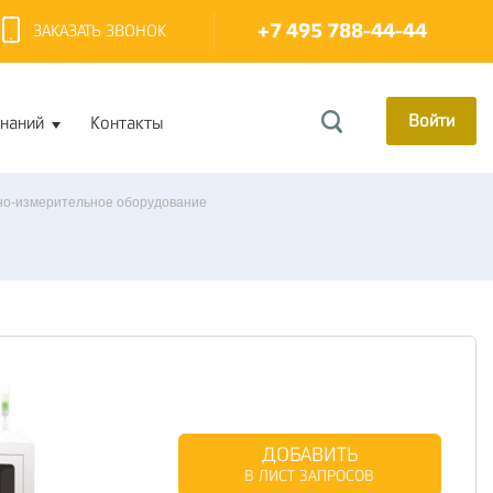
+7 495 788-44-44
ЗАКАЗАТЬ ЗВОНОК
Войти
знаний
Контакты
о-измерительное оборудование
ДОБАВИТЬ
В ЛИСТ ЗАПРОСОВ