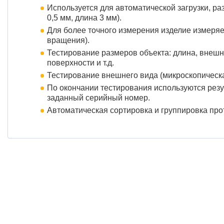
Используется для автоматической загрузки, ра
0,5 мм, длина 3 мм).
Для более точного измерения изделие измеряе
вращения).
Тестирование размеров объекта: длина, внешн
поверхности и т.д.
Тестирование внешнего вида (микроскопическая
По окончании тестирования используются резу
заданный серийный номер.
Автоматическая сортировка и группировка про