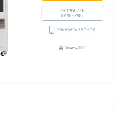
ЗАПРОСИТЬ
В ОДИН КЛИК
ЗАКАЗАТЬ ЗВОНОК
Печать/PDF