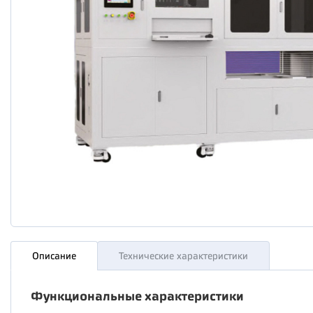
Описание
Технические характеристики
Функциональные характеристики