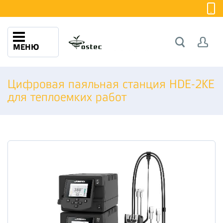
МЕНЮ
Цифровая паяльная станция HDE-2КE
для теплоемких работ