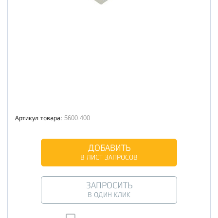
Артикул товара:
5600.400
ДОБАВИТЬ
В ЛИСТ ЗАПРОСОВ
ЗАПРОСИТЬ
В ОДИН КЛИК