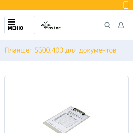
МЕНЮ
Планшет 5600.400 для документов